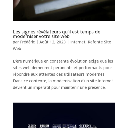
Les signes révélateurs qu’il est temps de
moderniser votre site web
par
Frédéric
|
Août 12, 2023
|
Internet
,
Refonte Site
Web
L’ère numérique en constante évolution exige que les
sites web demeurent pertinents et performants pour
répondre aux attentes des utilisateurs modernes.
Dans ce contexte, la modernisation d’un site Internet
devient un impératif pour maintenir une présence...