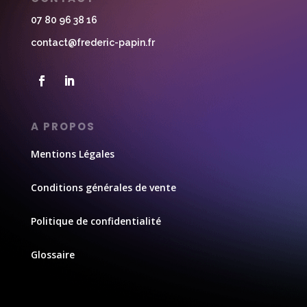
07 80 96 38 16
contact@frederic-papin.fr
A PROPOS
Mentions Légales
Conditions générales de vente
Politique de confidentialité
Glossaire