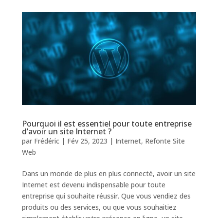
Pourquoi il est essentiel pour toute entreprise
d’avoir un site Internet ?
par
Frédéric
|
Fév 25, 2023
|
Internet
,
Refonte Site
Web
Dans un monde de plus en plus connecté, avoir un site
Internet est devenu indispensable pour toute
entreprise qui souhaite réussir. Que vous vendiez des
produits ou des services, ou que vous souhaitiez