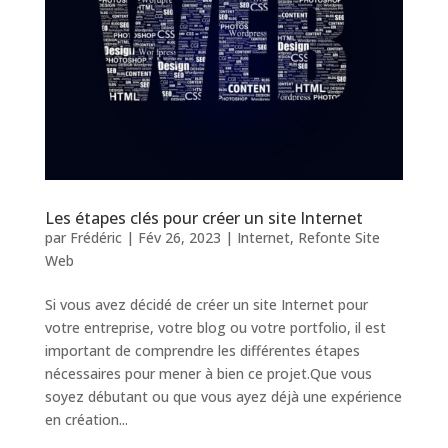
Les étapes clés pour créer un site Internet
par
Frédéric
|
Fév 26, 2023
|
Internet
,
Refonte Site
Web
Si vous avez décidé de créer un site Internet pour
votre entreprise, votre blog ou votre portfolio, il est
important de comprendre les différentes étapes
nécessaires pour mener à bien ce projet.Que vous
soyez débutant ou que vous ayez déjà une expérience
en création...