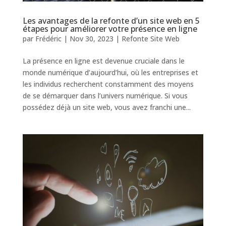
Les avantages de la refonte d’un site web en 5
étapes pour améliorer votre présence en ligne
par
Frédéric
|
Nov 30, 2023
|
Refonte Site Web
La présence en ligne est devenue cruciale dans le
monde numérique d’aujourd’hui, où les entreprises et
les individus recherchent constamment des moyens
de se démarquer dans l’univers numérique. Si vous
possédez déjà un site web, vous avez franchi une...