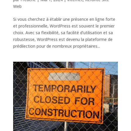
Web
Si vous cherchez à établir une présence en ligne forte
et professionnelle, WordPress est souvent le premier
choix. Avec sa flexibilité, sa facilité d’utilisation et sa
robustesse, WordPress est devenu la plateforme de
prédilection pour de nombreux propriétaires...