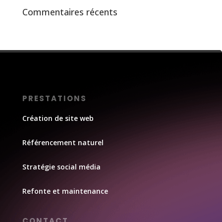
Commentaires récents
PRESTATIONS
Création de site web
Référencement naturel
Stratégie social média
Refonte et maintenance
CONTACT