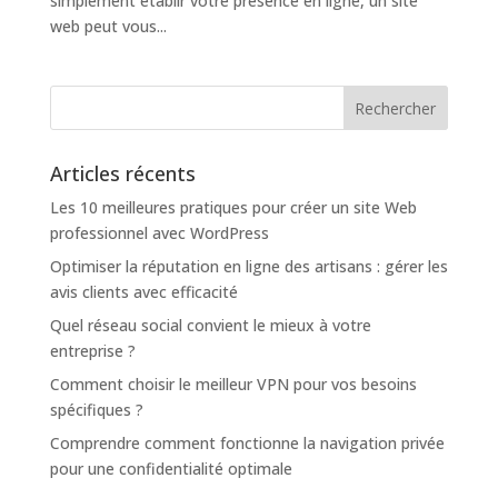
simplement établir votre présence en ligne, un site
web peut vous...
Articles récents
Les 10 meilleures pratiques pour créer un site Web
professionnel avec WordPress
Optimiser la réputation en ligne des artisans : gérer les
avis clients avec efficacité
Quel réseau social convient le mieux à votre
entreprise ?
Comment choisir le meilleur VPN pour vos besoins
spécifiques ?
Comprendre comment fonctionne la navigation privée
pour une confidentialité optimale