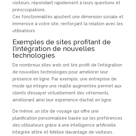
visiteurs, répondant rapidement à leurs questions et
préoccupations.
Ces fonctionnalités ajoutent une dimension sociale et
immersive à votre site, renforçant la relation avec les
utilisateurs.
Exemples de sites profitant de
l’intégration de nouvelles
technologies
De nombreux sites web ont tiré profit de l’intégration
de nouvelles technologies pour améliorer leur
présence en ligne. Par exemple, une entreprise de
mode qui intègre une réalité augmentée permet aux
clients d’essayer virtuellement des vêtements,
améliorant ainsi leur expérience d’achat en ligne.
De même, un site de voyage qui offre une
planification personnalisée basée sur les préférences
des utilisateurs grâce à une intelligence artificielle
intégrée attire et fidélise davantage de visiteurs.