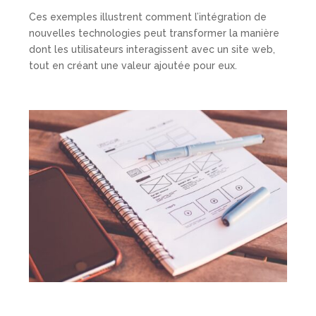
Ces exemples illustrent comment l’intégration de
nouvelles technologies peut transformer la manière
dont les utilisateurs interagissent avec un site web,
tout en créant une valeur ajoutée pour eux.