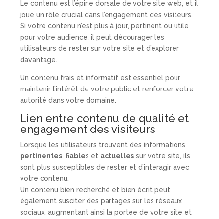
Le contenu est l’épine dorsale de votre site web, et il
joue un rôle crucial dans l’engagement des visiteurs.
Si votre contenu n’est plus à jour, pertinent ou utile
pour votre audience, il peut décourager les
utilisateurs de rester sur votre site et d’explorer
davantage.
Un contenu frais et informatif est essentiel pour
maintenir l’intérêt de votre public et renforcer votre
autorité dans votre domaine.
Lien entre contenu de qualité et
engagement des visiteurs
Lorsque les utilisateurs trouvent des informations
pertinentes
,
fiable
s et
actuelles
sur votre site, ils
sont plus susceptibles de rester et d’interagir avec
votre contenu.
Un contenu bien recherché et bien écrit peut
également susciter des partages sur les réseaux
sociaux, augmentant ainsi la portée de votre site et