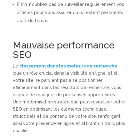
Enfin, n’oubliez pas de surveiller régulièrement vos
articles pour vous assurer qu’ils restent pertinents
au fil du temps.
Mauvaise performance
SEO
Le
classement dans les moteurs de recherche
joue un rôle crucial dans la visibilité en ligne, et si
votre site ne parvient pas à se positionner
efficacement dans les résultats de recherche, vous
risquez de manquer de précieuses opportunités.
Une modernisation stratégique peut revitaliser votre
SEO
en optimisant les éléments techniques,
structurels et de contenu de votre site, renforçant
ainsi votre présence en ligne et attirant un trafic plus
qualifié.