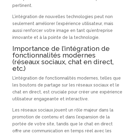
pertinent.
L’intégration de nouvelles technologies peut non
seulement améliorer l’expérience utilisateur, mais
aussi renforcer votre image en tant qu’entreprise
innovante et à la pointe de la technologie.
Importance de l’intégration de
fonctionnalités modernes
(réseaux sociaux, chat en direct,
etc.)
L’intégration de fonctionnalités modernes, telles que
les boutons de partage sur les réseaux sociaux et le
chat en direct, est cruciale pour créer une expérience
utilisateur engageante et interactive.
Les réseaux sociaux jouent un rôle majeur dans la
promotion de contenu et dans l’expansion de la
portée de votre site, tandis que le chat en direct
offre une communication en temps réel avec les