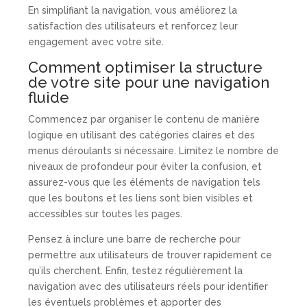
En simplifiant la navigation, vous améliorez la
satisfaction des utilisateurs et renforcez leur
engagement avec votre site.
Comment optimiser la structure
de votre site pour une navigation
fluide
Commencez par organiser le contenu de manière
logique en utilisant des catégories claires et des
menus déroulants si nécessaire. Limitez le nombre de
niveaux de profondeur pour éviter la confusion, et
assurez-vous que les éléments de navigation tels
que les boutons et les liens sont bien visibles et
accessibles sur toutes les pages.
Pensez à inclure une barre de recherche pour
permettre aux utilisateurs de trouver rapidement ce
qu’ils cherchent. Enfin, testez régulièrement la
navigation avec des utilisateurs réels pour identifier
les éventuels problèmes et apporter des