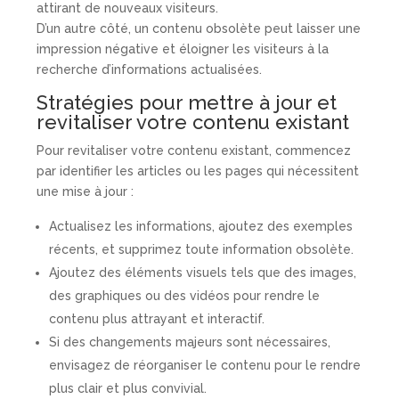
attirant de nouveaux visiteurs.
D’un autre côté, un contenu obsolète peut laisser une
impression négative et éloigner les visiteurs à la
recherche d’informations actualisées.
Stratégies pour mettre à jour et
revitaliser votre contenu existant
Pour revitaliser votre contenu existant, commencez
par identifier les articles ou les pages qui nécessitent
une mise à jour :
Actualisez les informations, ajoutez des exemples
récents, et supprimez toute information obsolète.
Ajoutez des éléments visuels tels que des images,
des graphiques ou des vidéos pour rendre le
contenu plus attrayant et interactif.
Si des changements majeurs sont nécessaires,
envisagez de réorganiser le contenu pour le rendre
plus clair et plus convivial.