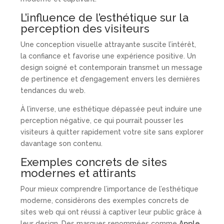
L’influence de l’esthétique sur la
perception des visiteurs
Une conception visuelle attrayante suscite l’intérêt,
la confiance et favorise une expérience positive. Un
design soigné et contemporain transmet un message
de pertinence et d’engagement envers les dernières
tendances du web.
À l’inverse, une esthétique dépassée peut induire une
perception négative, ce qui pourrait pousser les
visiteurs à quitter rapidement votre site sans explorer
davantage son contenu.
Exemples concrets de sites
modernes et attirants
Pour mieux comprendre l’importance de l’esthétique
moderne, considèrons des exemples concrets de
sites web qui ont réussi à captiver leur public grâce à
leur design. Des marques renommées comme
Apple