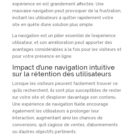
expérience en est grandement affectée. Une
mauvaise navigation peut provoquer de la frustration,
incitant les utilisateurs à quitter rapidement votre
site en quête d’une solution plus simple.
La navigation est un pilier essentiel de l’expérience
utilisateur, et son amélioration peut apporter des
avantages considérables à la fois pour les visiteurs et
pour votre présence en ligne.
Impact d’une navigation intuitive
sur la rétention des utilisateurs
Lorsque les visiteurs peuvent facilement trouver ce
qu’ils recherchent, ils sont plus susceptibles de rester
sur votre site et d’explorer davantage son contenu.
Une expérience de navigation fluide encourage
également les utilisateurs à prolonger leur
interaction, augmentant ainsi les chances de
conversions, qu’il s’agisse de ventes, d’abonnements
ou d’autres objectifs pertinents.