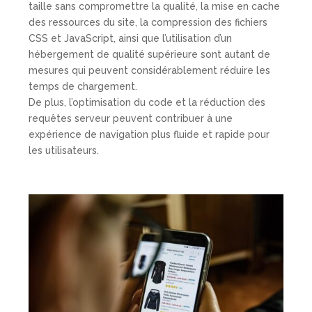
taille sans compromettre la qualité, la mise en cache
des ressources du site, la compression des fichiers
CSS et JavaScript, ainsi que l’utilisation d’un
hébergement de qualité supérieure sont autant de
mesures qui peuvent considérablement réduire les
temps de chargement.
De plus, l’optimisation du code et la réduction des
requêtes serveur peuvent contribuer à une
expérience de navigation plus fluide et rapide pour
les utilisateurs.