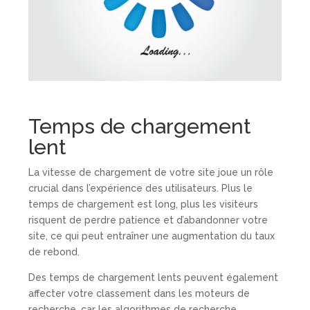
Temps de chargement
lent
La vitesse de chargement de votre site joue un rôle
crucial dans l’expérience des utilisateurs. Plus le
temps de chargement est long, plus les visiteurs
risquent de perdre patience et d’abandonner votre
site, ce qui peut entraîner une augmentation du taux
de rebond.
Des temps de chargement lents peuvent également
affecter votre classement dans les moteurs de
recherche, car les algorithmes de recherche