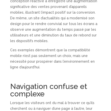
conception réactive a enregistré une augmentation
significative des ventes provenant d’appareils
mobiles, illustrant l’impact positif sur la conversion.
De même, un site d’actualités qui a modernisé son
design pour le rendre convivial sur tous les écrans a
observé une augmentation du temps passé par les
utilisateurs et une diminution du taux de rebond sur
les dispositifs mobiles.
Ces exemples démontrent que la compatibilité
mobile n’est pas seulement un choix, mais une
nécessité pour prospérer dans l’environnement en
ligne d’aujourd’hui.
Navigation confuse et
complexe
Lorsque les visiteurs ont du mal à trouver ce qu’ils
cherchent ou à naviguer d’une page à l’autre, leur