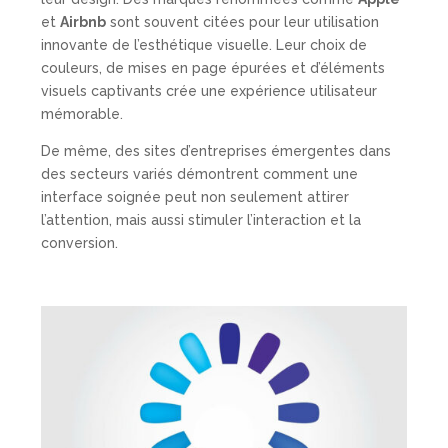
et
Airbnb
sont souvent citées pour leur utilisation
innovante de l’esthétique visuelle. Leur choix de
couleurs, de mises en page épurées et d’éléments
visuels captivants crée une expérience utilisateur
mémorable.
De même, des sites d’entreprises émergentes dans
des secteurs variés démontrent comment une
interface soignée peut non seulement attirer
l’attention, mais aussi stimuler l’interaction et la
conversion.