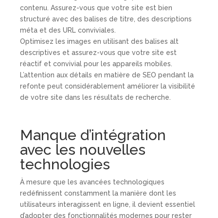
contenu. Assurez-vous que votre site est bien
structuré avec des balises de titre, des descriptions
méta et des URL conviviales.
Optimisez les images en utilisant des balises alt
descriptives et assurez-vous que votre site est
réactif et convivial pour les appareils mobiles.
L’attention aux détails en matière de SEO pendant la
refonte peut considérablement améliorer la visibilité
de votre site dans les résultats de recherche.
Manque d’intégration
avec les nouvelles
technologies
À mesure que les avancées technologiques
redéfinissent constamment la manière dont les
utilisateurs interagissent en ligne, il devient essentiel
d’adopter des fonctionnalités modernes pour rester