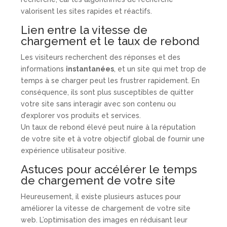
valorisent les sites rapides et réactifs.
Lien entre la vitesse de
chargement et le taux de rebond
Les visiteurs recherchent des réponses et des
informations
instantanées
, et un site qui met trop de
temps à se charger peut les frustrer rapidement. En
conséquence, ils sont plus susceptibles de quitter
votre site sans interagir avec son contenu ou
d’explorer vos produits et services.
Un taux de rebond élevé peut nuire à la réputation
de votre site et à votre objectif global de fournir une
expérience utilisateur positive.
Astuces pour accélérer le temps
de chargement de votre site
Heureusement, il existe plusieurs astuces pour
améliorer la vitesse de chargement de votre site
web. L’optimisation des images en réduisant leur