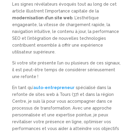
Les signes révélateurs évoqués tout au long de cet
article illustrent l’importance capitale de la
modernisation d’un site web
. L’esthétique
engageante, la vitesse de chargement rapide, la
navigation intuitive, le contenu à jour, la performance
SEO et l’intégration de nouvelles technologies
contribuent ensemble à offrir une expérience
utilisateur supérieure.
Si votre site présente l’un ou plusieurs de ces signaux,
il est peut-être temps de considérer sérieusement
une refonte !
En tant qu’
auto-entrepreneur
spécialisé dans la
refonte de sites web à Tours (37) et dans la région
Centre, je suis là pour vous accompagner dans ce
processus de transformation. Avec une approche
personnalisée et une expertise pointue, je peux
revitaliser votre présence en ligne, optimiser vos
performances et vous aider à atteindre vos objectifs