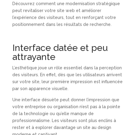
Découvrez comment une modernisation stratégique
peut revitaliser votre site web et améliorer
l’expérience des visiteurs, tout en renforçant votre
positionnement dans les résultats de recherche.
Interface datée et peu
attrayante
L’esthétique joue un rôle essentiel dans la perception
des visiteurs. En effet, dès que les utilisateurs arrivent
sur votre site, leur première impression est influencée
par son apparence visuelle.
Une interface désuète peut donner l’impression que
votre entreprise ou organisation n’est pas à la pointe
de la technologie ou qu’elle manque de
professionnalisme. Les visiteurs sont plus enclins à
rester et à explorer davantage un site au design
moderne et captivant.