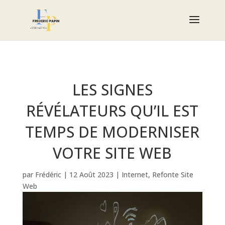
LES SIGNES
RÉVÉLATEURS QU’IL EST
TEMPS DE MODERNISER
VOTRE SITE WEB
par
Frédéric
|
12 Août 2023
|
Internet
,
Refonte Site
Web