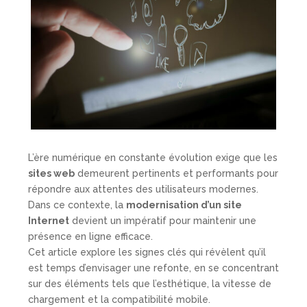
L’ère numérique en constante évolution exige que les
sites web
demeurent pertinents et performants pour
répondre aux attentes des utilisateurs modernes.
Dans ce contexte, la
modernisation d’un site
Internet
devient un impératif pour maintenir une
présence en ligne efficace.
Cet article explore les signes clés qui révèlent qu’il
est temps d’envisager une refonte, en se concentrant
sur des éléments tels que l’esthétique, la vitesse de
chargement et la compatibilité mobile.