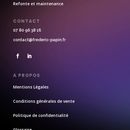
Refonte et maintenance
CONTACT
07 80 96 38 16
contact@frederic-papin.fr
A PROPOS
Mentions Légales
Conditions générales de vente
Politique de confidentialité
Glossaire