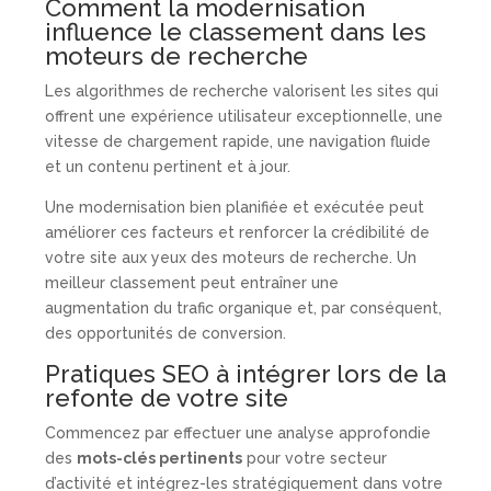
Comment la modernisation
influence le classement dans les
moteurs de recherche
Les algorithmes de recherche valorisent les sites qui
offrent une expérience utilisateur exceptionnelle, une
vitesse de chargement rapide, une navigation fluide
et un contenu pertinent et à jour.
Une modernisation bien planifiée et exécutée peut
améliorer ces facteurs et renforcer la crédibilité de
votre site aux yeux des moteurs de recherche. Un
meilleur classement peut entraîner une
augmentation du trafic organique et, par conséquent,
des opportunités de conversion.
Pratiques SEO à intégrer lors de la
refonte de votre site
Commencez par effectuer une analyse approfondie
des
mots-clés pertinents
pour votre secteur
d’activité et intégrez-les stratégiquement dans votre