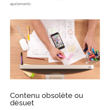
ajustements.
Contenu obsolète ou
désuet