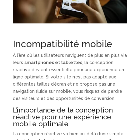
Incompatibilité mobile
À l’ère où les utilisateurs naviguent de plus en plus via
leurs
smartphones et tablettes
, la conception
réactive devient essentielle pour une expérience en
ligne optimale. Si votre site n’est pas adapté aux
différentes tailles d’écran et ne propose pas une
navigation fluide sur mobile, vous risquez de perdre
des visiteurs et des opportunités de conversion.
L’importance de la conception
réactive pour une expérience
mobile optimale
La conception réactive va bien au-delà d’une simple