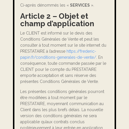
Ci-après dénommés les «
SERVICES
».
Article 2 – Objet et
champ d’application
Le CLIENT est informé sur le devis des
Conditions Générales de Vente et peut les
consulter à tout moment sur le site internet du
PRESTATAIRE à l’adresse
https://frederic-
papin.fr/conditions-generales-de-vente/
. En
conséquence, toute commande passée par le
CLIENT pour le compte du PRESTATAIRE
emporte acceptation et sans réserve des
présentes Conditions Générales de Vente.
Les présentes conditions générales pourront
être modifiées à tout moment par le
PRESTATAIRE, moyennant communication au
Client dans les plus brefs délais. La nouvelle
version des conditions générales ne sera
applicable qu’aux contrats conclus
postérieurement à leur entrée en application.