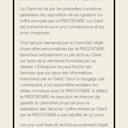
Le Client est lié par les présentes conditions
générales dès apposition de sa signature sur
l’offre envoyée par le PRESTATAIRE. Le Client
est présumé en avoir pris connaissance et les
avoir comprises.
Tout Service demandé par le Client fait l’objet
d’une offre personnalisée par le PRESTATAIRE,
transmise verbalement ou par écrit au Client,
sur base de la demande formulée par ce
dernier. L’Entreprise ne peut fournir ses
Services que sur base des informations
transmises par le Client. Celui-ci s’engage, par
conséquent, à les transmettre endéans les
délais convenus avec le PRESTATAIRE. A défaut,
le PRESTATAIRE ne sera plus en mesure de
garantir le calendrier proposé pour la
réalisation des Services. L’offre remise au Client
par le PRESTATAIRE a une validité de 30 jours.
Les prix sont fixes et ne font aucunement l’objet