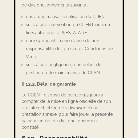
de dysfonctionnements suivants :
dus à une mauvaise utilisation du CLIENT.
suite à une intervention du CLIENT ou d’un
tiers autre que le PRESTATAIRE.
correspondants à une clause de non
responsabilité des présentes Conditions de
Vente.
suite à une négligence, à un défaut de
gestion ou de maintenance du CLIENT.
6.12.2. Délai de garantie
Le CLIENT dispose de quinze (15) jours à
compter de la mise en ligne officielle de son
site internet, et/ou de la livraison d’une
prestation annexe, pour faire jouer la présente
garantie en cas de dysfonctionnement
constaté.