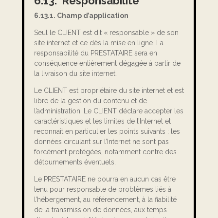
6.13. Responsabilité
6.13.1. Champ d’application
Seul le CLIENT est dit « responsable » de son
site internet et ce dès la mise en ligne. La
responsabilité du PRESTATAIRE sera en
conséquence entièrement dégagée à partir de
la livraison du site internet.
Le CLIENT est propriétaire du site internet et est
libre de la gestion du contenu et de
l’administration. Le CLIENT déclare accepter les
caractéristiques et les limites de l’Internet et
reconnaît en particulier les points suivants : les
données circulant sur l’Internet ne sont pas
forcément protégées, notamment contre des
détournements éventuels.
Le PRESTATAIRE ne pourra en aucun cas être
tenu pour responsable de problèmes liés à
l’hébergement, au référencement, à la fiabilité
de la transmission de données, aux temps