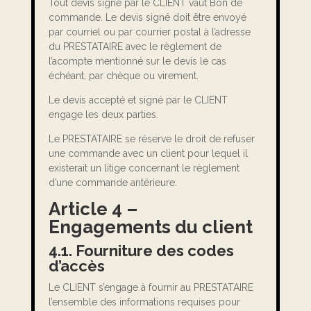
Tout devis signé par le CLIENT vaut Bon de
commande. Le devis signé doit être envoyé
par courriel ou par courrier postal à l’adresse
du PRESTATAIRE avec le règlement de
l’acompte mentionné sur le devis le cas
échéant, par chèque ou virement.
Le devis accepté et signé par le CLIENT
engage les deux parties.
Le PRESTATAIRE se réserve le droit de refuser
une commande avec un client pour lequel il
existerait un litige concernant le règlement
d’une commande antérieure.
Article 4 –
Engagements du client
4.1. Fourniture des codes
d’accès
Le CLIENT s’engage à fournir au PRESTATAIRE
l’ensemble des informations requises pour