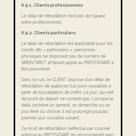
6.9.1. Clients professionnels
Le délai de rétractation n’est pas de rigueur
entre professionnels.
6.9.2. Clients particuliers
Le délai de rétractation est applicable pour les
clients dits « particuliers », personnes
physiques ne disposant pas de numéro de
SIREN/SIRET et faisant appel au PRESTATAIRE à
titre personnel.
Dans ce cas, le CLIENT dispose d’un délai de
rétractation de quatorze (14) jours ouvrables à
partir de l’acceptation de l’offre. Le jour, qui sert
de point de départ, ne compte pas. Lorsque le
délai s’achève un samedi, un dimanche ou un
jour férié ou chômé, il est prolongé jusqu’au
premier jour ouvrable suivant.
Ce droit de rétractation s’effectue par courrier
adressé au PRESTATAIRE en recommandé avec