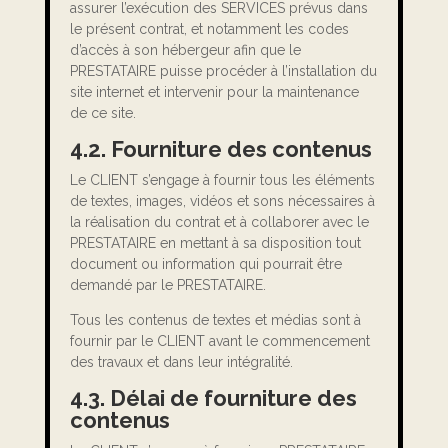
assurer l’exécution des SERVICES prévus dans
le présent contrat, et notamment les codes
d’accès à son hébergeur afin que le
PRESTATAIRE puisse procéder à l’installation du
site internet et intervenir pour la maintenance
de ce site.
4.2. Fourniture des contenus
Le CLIENT s’engage à fournir tous les éléments
de textes, images, vidéos et sons nécessaires à
la réalisation du contrat et à collaborer avec le
PRESTATAIRE en mettant à sa disposition tout
document ou information qui pourrait être
demandé par le PRESTATAIRE.
Tous les contenus de textes et médias sont à
fournir par le CLIENT avant le commencement
des travaux et dans leur intégralité.
4.3. Délai de fourniture des
contenus