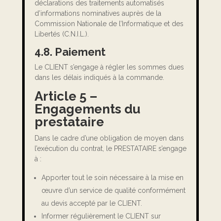
déclarations des traitements automatisés
d’informations nominatives auprès de la
Commission Nationale de l’Informatique et des
Libertés (C.N.I.L.).
4.8. Paiement
Le CLIENT s’engage à régler les sommes dues
dans les délais indiqués à la commande.
Article 5 –
Engagements du
prestataire
Dans le cadre d’une obligation de moyen dans
l’exécution du contrat, le PRESTATAIRE s’engage
à :
Apporter tout le soin nécessaire à la mise en
œuvre d’un service de qualité conformément
au devis accepté par le CLIENT.
Informer régulièrement le CLIENT sur