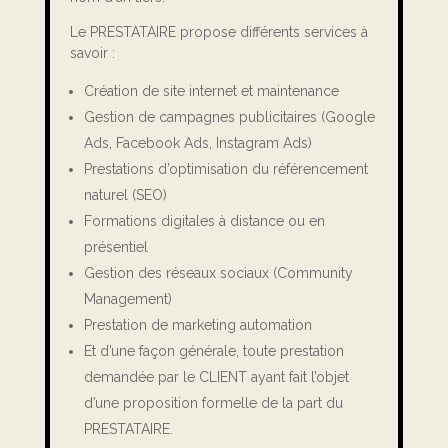
Le PRESTATAIRE propose différents services à
savoir :
Création de site internet et maintenance
Gestion de campagnes publicitaires (Google
Ads, Facebook Ads, Instagram Ads)
Prestations d’optimisation du référencement
naturel (SEO)
Formations digitales à distance ou en
présentiel
Gestion des réseaux sociaux (Community
Management)
Prestation de marketing automation
Et d’une façon générale, toute prestation
demandée par le CLIENT ayant fait l’objet
d’une proposition formelle de la part du
PRESTATAIRE.