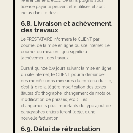
référencement, etc…). Certains plugins sous
licence payante peuvent être utilisés et sont
inclus dans le devis.
6.8. Livraison et achèvement
des travaux
Le PRESTATAIRE informera le CLIENT par
courriel de la mise en ligne du site internet. Le
courriel de mise en ligne signifiera
l’achèvement des travaux.
Durant quinze (15) jours suivant la mise en ligne
du site internet, le CLIENT pourra demander
des modifications mineures du contenu du site,
c’est-à-dire la légère modification des textes
(fautes d’orthographe, changement de mots ou
modification de phrases, etc…). Les
changements plus importants de type ajout de
paragraphes entiers feront l’objet d’une
nouvelle facturation.
6.9. Délai de rétractation