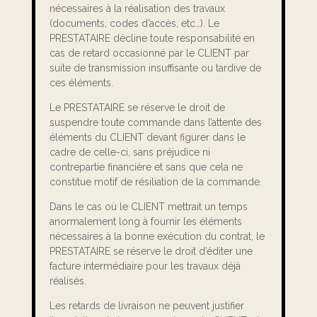
nécessaires à la réalisation des travaux
(documents, codes d’accès, etc…). Le
PRESTATAIRE décline toute responsabilité en
cas de retard occasionné par le CLIENT par
suite de transmission insuffisante ou tardive de
ces éléments.
Le PRESTATAIRE se réserve le droit de
suspendre toute commande dans l’attente des
éléments du CLIENT devant figurer dans le
cadre de celle-ci, sans préjudice ni
contrepartie financière et sans que cela ne
constitue motif de résiliation de la commande.
Dans le cas où le CLIENT mettrait un temps
anormalement long à fournir les éléments
nécessaires à la bonne exécution du contrat, le
PRESTATAIRE se réserve le droit d’éditer une
facture intermédiaire pour les travaux déjà
réalisés.
Les retards de livraison ne peuvent justifier