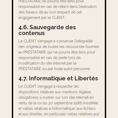
PRESTATAIRE ne pourra être tenu pour
responsable en cas de retard dans l’exécution
des travaux dû au non respect de cet
engagement par le CLIENT.
4.6. Sauvegarde des
contenus
Le CLIENT s’engage à conserver l’intégralité
des originaux de toutes les ressources fournies
au PRESTATAIRE qui ne pourra être tenu pour
responsable en cas de perte lors de
modification du site internet par le
PRESTATAIRE ou par toute autre personne.
4.7. Informatique et Libertés
Le CLIENT s’engage à respecter les
dispositions relatives aux mentions légales
obligatoires à insérer sur son site internet en
vertu de la loi du 30 septembre 1986 modifiée
et celles relatives à l’informatique, aux fichiers
et aux libertés, en particulier celles relatives aux