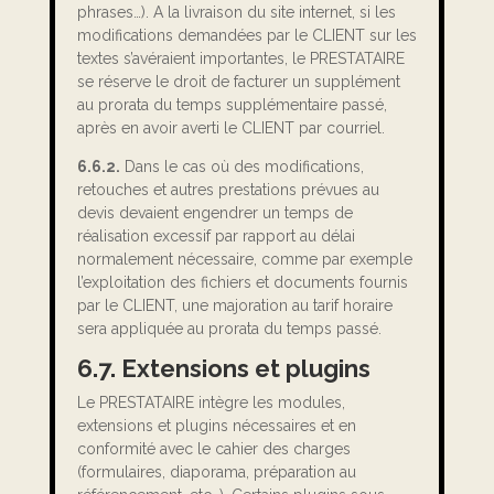
phrases…). A la livraison du site internet, si les
modifications demandées par le CLIENT sur les
textes s’avéraient importantes, le PRESTATAIRE
se réserve le droit de facturer un supplément
au prorata du temps supplémentaire passé,
après en avoir averti le CLIENT par courriel.
6.6.2.
Dans le cas où des modifications,
retouches et autres prestations prévues au
devis devaient engendrer un temps de
réalisation excessif par rapport au délai
normalement nécessaire, comme par exemple
l’exploitation des fichiers et documents fournis
par le CLIENT, une majoration au tarif horaire
sera appliquée au prorata du temps passé.
6.7. Extensions et plugins
Le PRESTATAIRE intègre les modules,
extensions et plugins nécessaires et en
conformité avec le cahier des charges
(formulaires, diaporama, préparation au