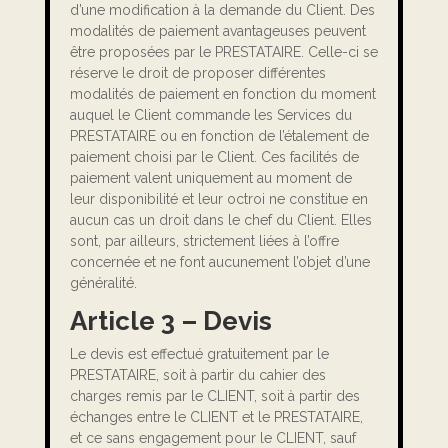
d’une modification à la demande du Client. Des
modalités de paiement avantageuses peuvent
être proposées par le PRESTATAIRE. Celle-ci se
réserve le droit de proposer différentes
modalités de paiement en fonction du moment
auquel le Client commande les Services du
PRESTATAIRE ou en fonction de l’étalement de
paiement choisi par le Client. Ces facilités de
paiement valent uniquement au moment de
leur disponibilité et leur octroi ne constitue en
aucun cas un droit dans le chef du Client. Elles
sont, par ailleurs, strictement liées à l’offre
concernée et ne font aucunement l’objet d’une
généralité.
Article 3 – Devis
Le devis est effectué gratuitement par le
PRESTATAIRE, soit à partir du cahier des
charges remis par le CLIENT, soit à partir des
échanges entre le CLIENT et le PRESTATAIRE,
et ce sans engagement pour le CLIENT, sauf