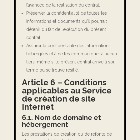
l’avancée de la réalisation du contrat.
Préserver la confidentialité de toutes les
informations et documents qu’il pourrait
détenir du fait de l’exécution du présent
contrat.
Assurer la confidentialité des informations
hébergées et à ne les communiquer à aucun
tiers, même si le présent contrat arrive à son
terme ou se trouve résilié.
Article 6 – Conditions
applicables au Service
de création de site
internet
6.1. Nom de domaine et
hébergement
Les prestations de création ou de refonte de