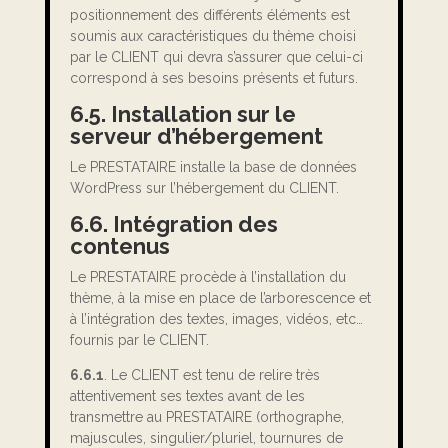
positionnement des différents éléments est
soumis aux caractéristiques du thème choisi
par le CLIENT qui devra s’assurer que celui-ci
correspond à ses besoins présents et futurs.
6.5. Installation sur le
serveur d’hébergement
Le PRESTATAIRE installe la base de données
WordPress sur l’hébergement du CLIENT.
6.6. Intégration des
contenus
Le PRESTATAIRE procède à l’installation du
thème, à la mise en place de l’arborescence et
à l’intégration des textes, images, vidéos, etc…
fournis par le CLIENT.
6.6.1
. Le CLIENT est tenu de relire très
attentivement ses textes avant de les
transmettre au PRESTATAIRE (orthographe,
majuscules, singulier/pluriel, tournures de