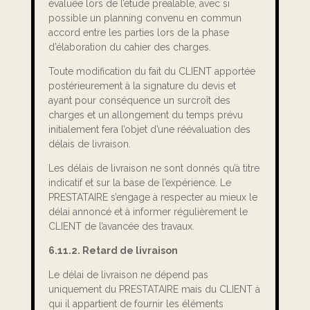
évaluée lors de l’étude préalable, avec si
possible un planning convenu en commun
accord entre les parties lors de la phase
d’élaboration du cahier des charges.
Toute modification du fait du CLIENT apportée
postérieurement à la signature du devis et
ayant pour conséquence un surcroît des
charges et un allongement du temps prévu
initialement fera l’objet d’une réévaluation des
délais de livraison.
Les délais de livraison ne sont donnés qu’à titre
indicatif et sur la base de l’expérience. Le
PRESTATAIRE s’engage à respecter au mieux le
délai annoncé et à informer régulièrement le
CLIENT de l’avancée des travaux.
6.11.2. Retard de livraison
Le délai de livraison ne dépend pas
uniquement du PRESTATAIRE mais du CLIENT à
qui il appartient de fournir les éléments