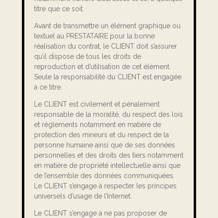
titre que ce soit.
Avant de transmettre un élément graphique ou
textuel au PRESTATAIRE pour la bonne
réalisation du contrat, le CLIENT doit s’assurer
qu’il dispose de tous les droits de
reproduction et d’utilisation de cet élément.
Seule la responsabilité du CLIENT est engagée
à ce titre.
Le CLIENT est civilement et pénalement
responsable de la moralité, du respect des lois
et règlements notamment en matière de
protection des mineurs et du respect de la
personne humaine ainsi que de ses données
personnelles et des droits des tiers notamment
en matière de propriété intellectuelle ainsi que
de l’ensemble des données communiquées.
Le CLIENT s’engage à respecter les principes
universels d’usage de l’Internet.
Le CLIENT s’engage à ne pas proposer de