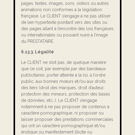
pages, textes, images, sons, vidéos ou autres
animations non conformes à la législation
française. Le CLIENT s’engage à ne pas utiliser
de lien hypertexte pointant vers des sites ou
des pages allant à l’encontre des lois françaises
ou internationales ou pouvant nuire à l’image
du PRESTATAIRE.
6.13.3. Légalité
Le CLIENT ne doit pas, de quelque manière
que ce soit, par exemple par des bandeaux
publicitaires, porter atteinte à la loi, à l’ordre
public, aux bonnes mœurs et/ou aux droits
des tiers (droit des marques, droit d’auteur,
protection des mineurs, protection des bases
de données, etc…). Le CLIENT s’engage
notamment à ne pas proposer de contenus à
caractère pornographique, ni proposer ou
laisser proposer des prestations commerciales
qui ont un caractère pornographique et/ou
érotique ou manifestement illicite ou