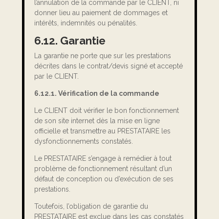
l’annulation de la commande par le CLIENT, ni
donner lieu au paiement de dommages et
intérêts, indemnités ou pénalités.
6.12. Garantie
La garantie ne porte que sur les prestations
décrites dans le contrat/devis signé et accepté
par le CLIENT.
6.12.1. Vérification de la commande
Le CLIENT doit vérifier le bon fonctionnement
de son site internet dès la mise en ligne
officielle et transmettre au PRESTATAIRE les
dysfonctionnements constatés.
Le PRESTATAIRE s’engage à remédier à tout
problème de fonctionnement résultant d’un
défaut de conception ou d’exécution de ses
prestations.
Toutefois, l’obligation de garantie du
PRESTATAIRE est exclue dans les cas constatés