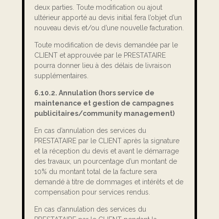
deux parties. Toute modification ou ajout
ultérieur apporté au devis initial fera l’objet d’un
nouveau devis et/ou d’une nouvelle facturation.
Toute modification de devis demandée par le
CLIENT et approuvée par le PRESTATAIRE
pourra donner lieu à des délais de livraison
supplémentaires.
6.10.2. Annulation (hors service de
maintenance et gestion de campagnes
publicitaires/community management)
En cas d’annulation des services du
PRESTATAIRE par le CLIENT après la signature
et la réception du devis et avant le démarrage
des travaux, un pourcentage d’un montant de
10% du montant total de la facture sera
demandé à titre de dommages et intérêts et de
compensation pour services rendus.
En cas d’annulation des services du