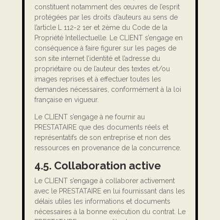
constituent notamment des œuvres de l’esprit
protégées par les droits d’auteurs au sens de
l’article L 112-2 1er et 2ème du Code de la
Propriété Intellectuelle. Le CLIENT s’engage en
conséquence à faire figurer sur les pages de
son site internet l’identité et l’adresse du
propriétaire ou de l’auteur des textes et/ou
images reprises et à effectuer toutes les
demandes nécessaires, conformément à la loi
française en vigueur.
Le CLIENT s’engage à ne fournir au
PRESTATAIRE que des documents réels et
représentatifs de son entreprise et non des
ressources en provenance de la concurrence.
4.5. Collaboration active
Le CLIENT s’engage à collaborer activement
avec le PRESTATAIRE en lui fournissant dans les
délais utiles les informations et documents
nécessaires à la bonne exécution du contrat. Le