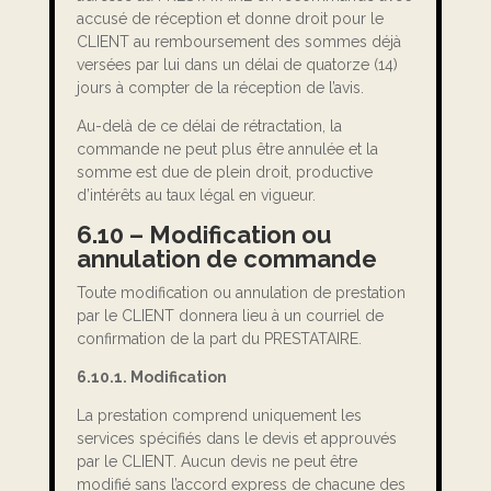
accusé de réception et donne droit pour le
CLIENT au remboursement des sommes déjà
versées par lui dans un délai de quatorze (14)
jours à compter de la réception de l’avis.
Au-delà de ce délai de rétractation, la
commande ne peut plus être annulée et la
somme est due de plein droit, productive
d’intérêts au taux légal en vigueur.
6.10 – Modification ou
annulation de commande
Toute modification ou annulation de prestation
par le CLIENT donnera lieu à un courriel de
confirmation de la part du PRESTATAIRE.
6.10.1. Modification
La prestation comprend uniquement les
services spécifiés dans le devis et approuvés
par le CLIENT. Aucun devis ne peut être
modifié sans l’accord express de chacune des