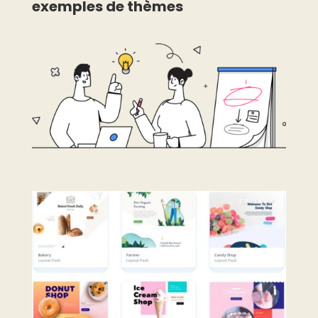
exemples de thèmes