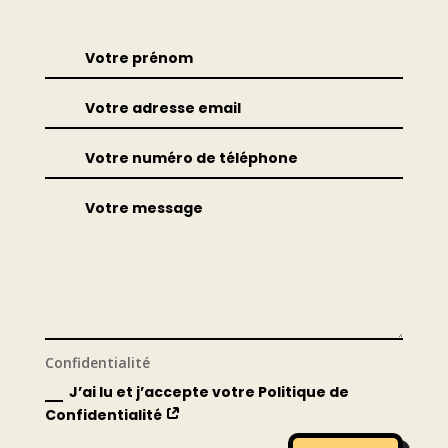
Confidentialité
J’ai lu et j’accepte votre Politique de
Confidentialité