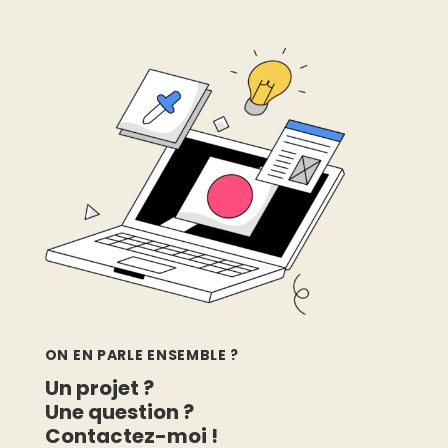
ON EN PARLE ENSEMBLE ?
Un projet ?
Une question ?
Contactez-moi !