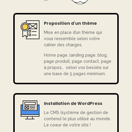
Proposition d'un thème
Mise en place d’un thème qui
vous ressemble selon votre
cahier des charges.
Home page, landing page, blog,
page produit, page contact, page
à propos… selon vos besoins sur
une base de 5 pages minimum.
Installation de WordPress
Le CMS (système de gestion de
contenu) le plus utilisé au monde.
Le coeur de votre site !