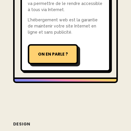
va permettre de le rendre accessible
à tous via Internet.
L’hébergement web est la garantie
de maintenir votre site Internet en
ligne et sans publicité.
ON EN PARLE ?
DESIGN