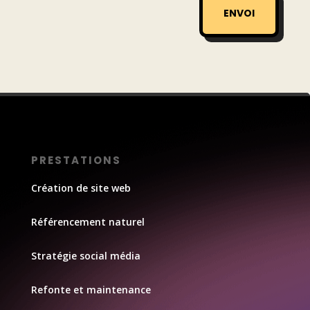
ENVOI
PRESTATIONS
Création de site web
Référencement naturel
Stratégie social média
Refonte et maintenance