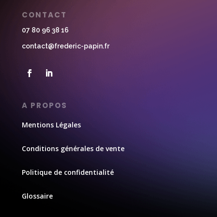
CONTACT
07 80 96 38 16
contact@frederic-papin.fr
A PROPOS
Mentions Légales
Conditions générales de vente
Politique de confidentialité
Glossaire