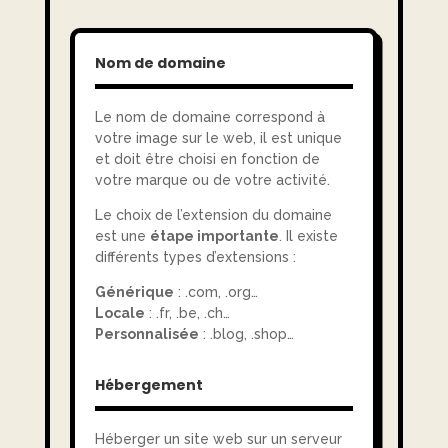
Nom de domaine
Le nom de domaine correspond à
votre image sur le web, il est unique
et doit être choisi en fonction de
votre marque ou de votre activité.
Le choix de l’extension du domaine
est une
étape importante
. Il existe
différents types d’extensions :
Générique
: .com, .org…
Locale
: .fr, .be, .ch…
Personnalisée
: .blog, .shop…
Hébergement
Héberger un site web sur un serveur