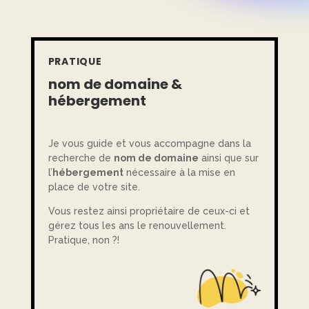
PRATIQUE
nom de domaine &
hébergement
Je vous guide et vous accompagne dans la
recherche de
nom de domaine
ainsi que sur
l’
hébergement
nécessaire à la mise en
place de votre site.
Vous restez ainsi propriétaire de ceux-ci et
gérez tous les ans le renouvellement.
Pratique, non ?!