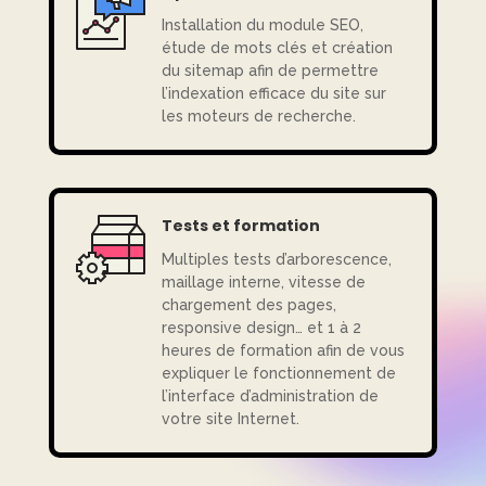
Installation du module SEO,
étude de mots clés et création
du sitemap afin de permettre
l’indexation efficace du site sur
les moteurs de recherche.
Tests et formation
Multiples tests d’arborescence,
maillage interne, vitesse de
chargement des pages,
responsive design… et 1 à 2
heures de formation afin de vous
expliquer le fonctionnement de
l’interface d’administration de
votre site Internet.