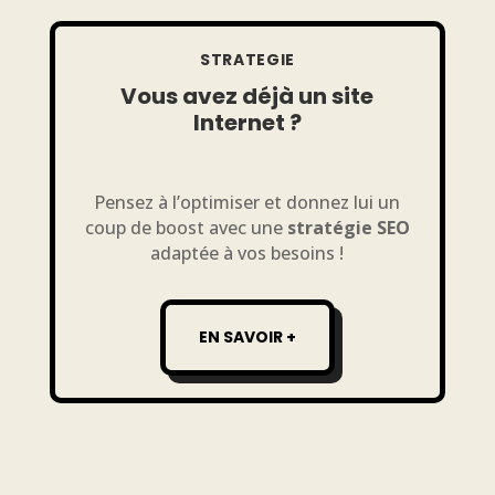
STRATEGIE
Vous avez déjà un site
Internet ?
Pensez à l’optimiser et donnez lui un
coup de boost avec une
stratégie SEO
adaptée à vos besoins !
EN SAVOIR +