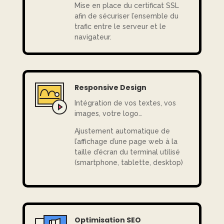
Mise en place du certificat SSL
afin de sécuriser l’ensemble du
trafic entre le serveur et le
navigateur.
Responsive Design
Intégration de vos textes, vos
images, votre logo…
Ajustement automatique de
l’affichage d’une page web à la
taille d’écran du terminal utilisé
(smartphone, tablette, desktop)
Optimisation SEO