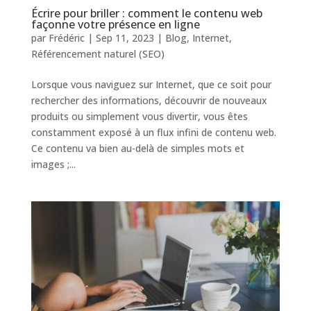
Écrire pour briller : comment le contenu web
façonne votre présence en ligne
par
Frédéric
|
Sep 11, 2023
|
Blog
,
Internet
,
Référencement naturel (SEO)
Lorsque vous naviguez sur Internet, que ce soit pour
rechercher des informations, découvrir de nouveaux
produits ou simplement vous divertir, vous êtes
constamment exposé à un flux infini de contenu web.
Ce contenu va bien au-delà de simples mots et
images ;...