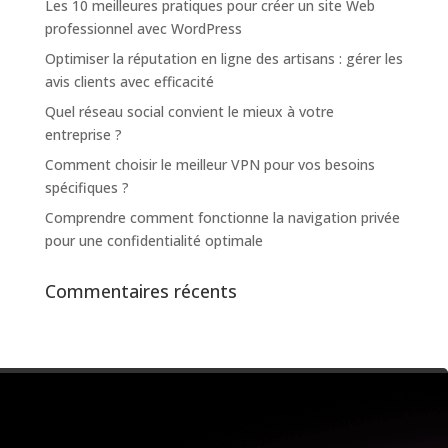
Les 10 meilleures pratiques pour créer un site Web
professionnel avec WordPress
Optimiser la réputation en ligne des artisans : gérer les
avis clients avec efficacité
Quel réseau social convient le mieux à votre
entreprise ?
Comment choisir le meilleur VPN pour vos besoins
spécifiques ?
Comprendre comment fonctionne la navigation privée
pour une confidentialité optimale
Commentaires récents