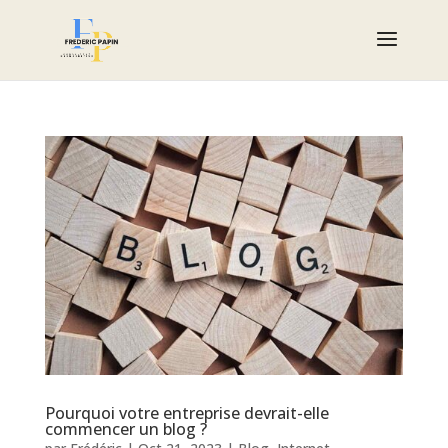
Pourquoi votre entreprise devrait-elle
commencer un blog ?