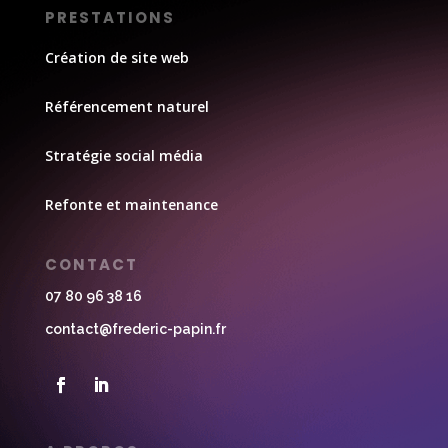
PRESTATIONS
Création de site web
Référencement naturel
Stratégie social média
Refonte et maintenance
CONTACT
07 80 96 38 16
contact@frederic-papin.fr