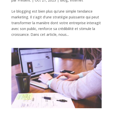
par
Frédéric
|
Oct 21, 2023
|
Blog
,
Internet
Le blogging est bien plus qu’une simple tendance
marketing. Il s’agit d’une stratégie puissante qui peut
transformer la manière dont votre entreprise interagit
avec son public, renforce sa crédibilité et stimule la
croissance. Dans cet article, nous...