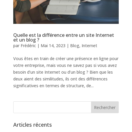
Quelle est la différence entre un site Internet
et un blog ?
par
Frédéric
|
Mai 14, 2023
|
Blog
,
Internet
Vous êtes en train de créer une présence en ligne pour
votre entreprise, mais vous ne savez pas si vous avez
besoin d’un site Internet ou d’un blog ? Bien que les
deux aient des similitudes, ils ont des différences
significatives en termes de structure, de...
Articles récents