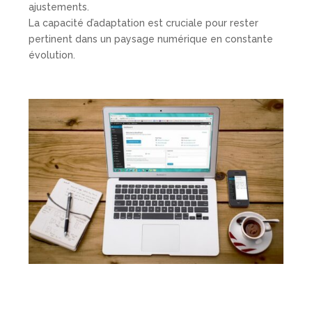
ajustements.
La capacité d’adaptation est cruciale pour rester
pertinent dans un paysage numérique en constante
évolution.