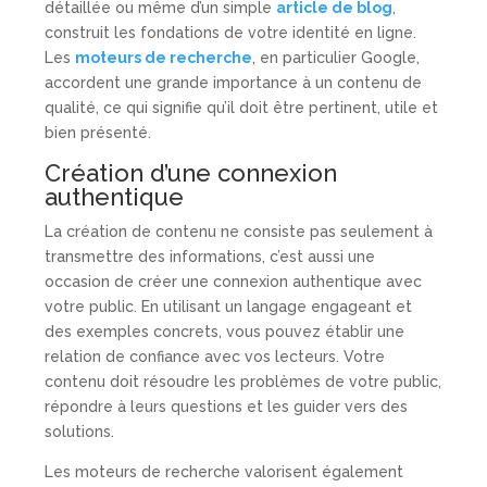
détaillée ou même d’un simple
article de blog
,
construit les fondations de votre identité en ligne.
Les
moteurs de recherche
, en particulier Google,
accordent une grande importance à un contenu de
qualité, ce qui signifie qu’il doit être pertinent, utile et
bien présenté.
Création d’une connexion
authentique
La création de contenu ne consiste pas seulement à
transmettre des informations, c’est aussi une
occasion de créer une connexion authentique avec
votre public. En utilisant un langage engageant et
des exemples concrets, vous pouvez établir une
relation de confiance avec vos lecteurs. Votre
contenu doit résoudre les problèmes de votre public,
répondre à leurs questions et les guider vers des
solutions.
Les moteurs de recherche valorisent également