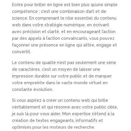
Ecrire pour briller en ligne est bien plus qu’une simple
compétence ; c’est une combinaison d’art et de
science. En comprenant le rôle essentiel du contenu
web dans votre stratégie numérique, en écrivant
avec précision et clarté, et en encourageant l’action
par des appels à l’action convaincants, vous pouvez
façonner une présence en ligne qui attire, engage et
convertit.
Le contenu de qualité n’est pas seulement une série
de caractères, c’est un moyen de laisser une
impression durable sur votre public et de marquer
votre empreinte dans le vaste monde virtuel en
constante évolution.
Si vous aspirez à créer un contenu web qui brille
véritablement et qui résonne avec votre public cible,
je suis là pour vous aider. Mon expertise s’étend à la
création de textes engageants, informatifs et
optimisés pour les moteurs de recherche.