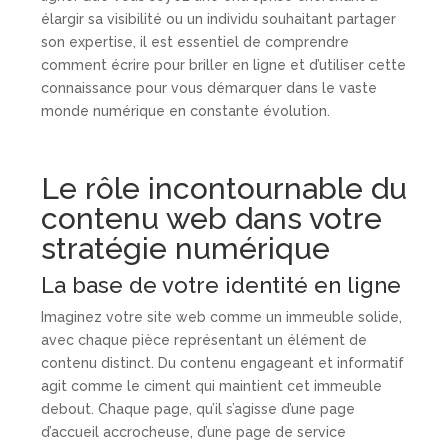
élargir sa visibilité ou un individu souhaitant partager
son expertise, il est essentiel de comprendre
comment écrire pour briller en ligne et d’utiliser cette
connaissance pour vous démarquer dans le vaste
monde numérique en constante évolution.
Le rôle incontournable du
contenu web dans votre
stratégie numérique
La base de votre identité en ligne
Imaginez votre site web comme un immeuble solide,
avec chaque pièce représentant un élément de
contenu distinct. Du contenu engageant et informatif
agit comme le ciment qui maintient cet immeuble
debout. Chaque page, qu’il s’agisse d’une page
d’accueil accrocheuse, d’une page de service