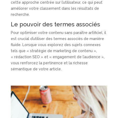
cette approche centrée sur l’utilisateur, ce qui peut
améliorer votre classement dans les résultats de
recherche.
Le pouvoir des termes associés
Pour optimiser votre contenu sans paraître artificiel, il
est crucial d’utiliser des termes associés de manière
fluide. Lorsque vous explorez des sujets connexes
tels que « stratégie de marketing de contenu »,
« rédaction SEO » et « engagement de l’audience »,
vous renforcez la pertinence et la richesse
sémantique de votre article.