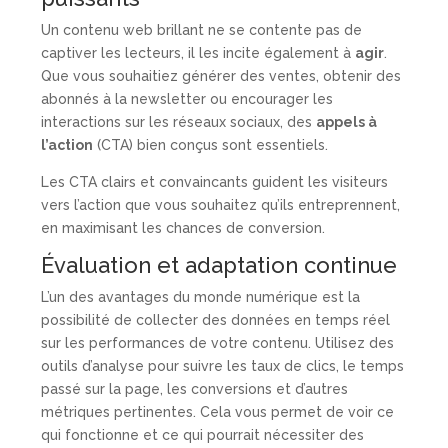
Un contenu web brillant ne se contente pas de
captiver les lecteurs, il les incite également à
agir
.
Que vous souhaitiez générer des ventes, obtenir des
abonnés à la newsletter ou encourager les
interactions sur les réseaux sociaux, des
appels à
l’action
(CTA) bien conçus sont essentiels.
Les CTA clairs et convaincants guident les visiteurs
vers l’action que vous souhaitez qu’ils entreprennent,
en maximisant les chances de conversion.
Évaluation et adaptation continue
L’un des avantages du monde numérique est la
possibilité de collecter des données en temps réel
sur les performances de votre contenu. Utilisez des
outils d’analyse pour suivre les taux de clics, le temps
passé sur la page, les conversions et d’autres
métriques pertinentes. Cela vous permet de voir ce
qui fonctionne et ce qui pourrait nécessiter des