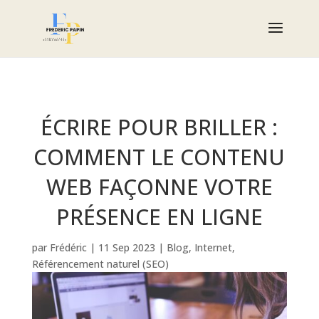
ÉCRIRE POUR BRILLER :
COMMENT LE CONTENU
WEB FAÇONNE VOTRE
PRÉSENCE EN LIGNE
par
Frédéric
|
11 Sep 2023
|
Blog
,
Internet
,
Référencement naturel (SEO)