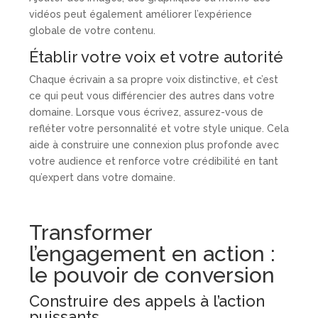
vidéos peut également améliorer l’expérience
globale de votre contenu.
Établir votre voix et votre autorité
Chaque écrivain a sa propre voix distinctive, et c’est
ce qui peut vous différencier des autres dans votre
domaine. Lorsque vous écrivez, assurez-vous de
refléter votre personnalité et votre style unique. Cela
aide à construire une connexion plus profonde avec
votre audience et renforce votre crédibilité en tant
qu’expert dans votre domaine.
Transformer
l’engagement en action :
le pouvoir de conversion
Construire des appels à l’action
puissants