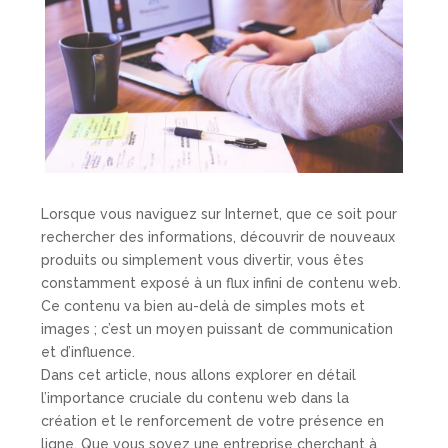
Lorsque vous naviguez sur Internet, que ce soit pour
rechercher des informations, découvrir de nouveaux
produits ou simplement vous divertir, vous êtes
constamment exposé à un flux infini de contenu web.
Ce contenu va bien au-delà de simples mots et
images ; c’est un moyen puissant de communication
et d’influence.
Dans cet article, nous allons explorer en détail
l’importance cruciale du contenu web dans la
création et le renforcement de votre présence en
ligne. Que vous soyez une entreprise cherchant à