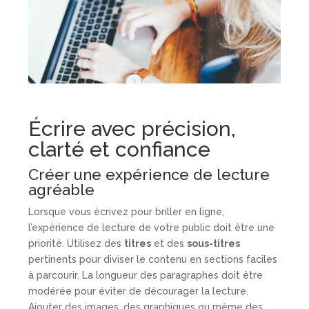
Écrire avec précision,
clarté et confiance
Créer une expérience de lecture
agréable
Lorsque vous écrivez pour briller en ligne,
l’expérience de lecture de votre public doit être une
priorité. Utilisez des
titres
et des
sous-titres
pertinents pour diviser le contenu en sections faciles
à parcourir. La longueur des paragraphes doit être
modérée pour éviter de décourager la lecture.
Ajouter des images, des graphiques ou même des