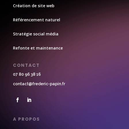
Création de site web
Référencement naturel
Stratégie social média
Refonte et maintenance
CONTACT
07 80 96 38 16
contact@frederic-papin.fr
A PROPOS