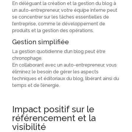
En déléguant la création et la gestion du blog à
un auto-entrepreneur, votre équipe interne peut
se concentrer sur les tâches essentielles de
l’entreprise, comme le développement de
produits et la gestion des opérations.
Gestion simplifiée
La gestion quotidienne d’un blog peut être
chronophage.
En collaborant avec un auto-entrepreneur, vous
éliminez le besoin de gérer les aspects
techniques et éditoriaux du blog, libérant ainsi du
temps et de l’énergie.
Impact positif sur le
référencement et la
visibilité