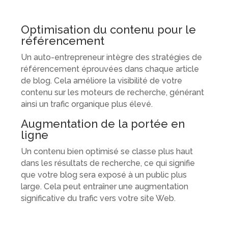
Optimisation du contenu pour le
référencement
Un auto-entrepreneur intègre des stratégies de
référencement éprouvées dans chaque article
de blog. Cela améliore la visibilité de votre
contenu sur les moteurs de recherche, générant
ainsi un trafic organique plus élevé.
Augmentation de la portée en
ligne
Un contenu bien optimisé se classe plus haut
dans les résultats de recherche, ce qui signifie
que votre blog sera exposé à un public plus
large. Cela peut entraîner une augmentation
significative du trafic vers votre site Web.