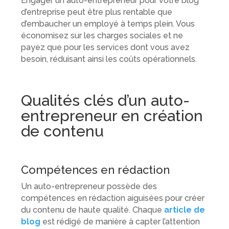
Engager un auto-entrepreneur pour votre blog
d’entreprise peut être plus rentable que
d’embaucher un employé à temps plein. Vous
économisez sur les charges sociales et ne
payez que pour les services dont vous avez
besoin, réduisant ainsi les coûts opérationnels.
Qualités clés d’un auto-
entrepreneur en création
de contenu
Compétences en rédaction
Un auto-entrepreneur possède des
compétences en rédaction aiguisées pour créer
du contenu de haute qualité. Chaque
article de
blog
est rédigé de manière à capter l’attention