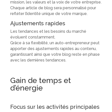
mission, les valeurs et la voix de votre entreprise.
Chaque article de blog sera personnalisé pour
refléter l’identité unique de votre marque.
Ajustements rapides
Les tendances et les besoins du marché
évoluent constamment.
Grâce à sa flexibilité, un auto-entrepreneur peut
apporter des ajustements rapides au contenu,
garantissant ainsi que votre blog reste en phase
avec les dernières tendances.
Gain de temps et
d’énergie
Focus sur les activités principales