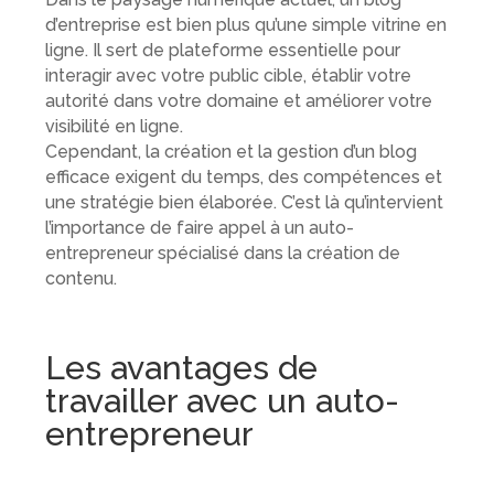
d’entreprise est bien plus qu’une simple vitrine en
ligne. Il sert de plateforme essentielle pour
interagir avec votre public cible, établir votre
autorité dans votre domaine et améliorer votre
visibilité en ligne.
Cependant, la création et la gestion d’un blog
efficace exigent du temps, des compétences et
une stratégie bien élaborée. C’est là qu’intervient
l’importance de faire appel à un auto-
entrepreneur spécialisé dans la création de
contenu.
Les avantages de
travailler avec un auto-
entrepreneur