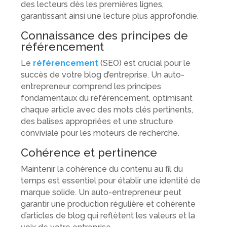
des lecteurs dès les premières lignes,
garantissant ainsi une lecture plus approfondie.
Connaissance des principes de
référencement
Le
référencement
(SEO) est crucial pour le
succès de votre blog d’entreprise. Un auto-
entrepreneur comprend les principes
fondamentaux du référencement, optimisant
chaque article avec des mots clés pertinents,
des balises appropriées et une structure
conviviale pour les moteurs de recherche.
Cohérence et pertinence
Maintenir la cohérence du contenu au fil du
temps est essentiel pour établir une identité de
marque solide. Un auto-entrepreneur peut
garantir une production régulière et cohérente
d’articles de blog qui reflètent les valeurs et la