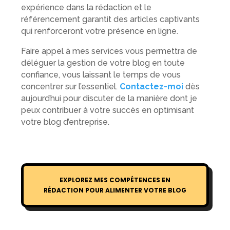
expérience dans la rédaction et le
référencement garantit des articles captivants
qui renforceront votre présence en ligne.
Faire appel à mes services vous permettra de
déléguer la gestion de votre blog en toute
confiance, vous laissant le temps de vous
concentrer sur l’essentiel.
Contactez-moi
dès
aujourd’hui pour discuter de la manière dont je
peux contribuer à votre succès en optimisant
votre blog d’entreprise.
EXPLOREZ MES COMPÉTENCES EN
RÉDACTION POUR ALIMENTER VOTRE BLOG