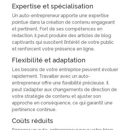
Expertise et spécialisation
Un auto-entrepreneur apporte une expertise
pointue dans la création de contenu engageant
et pertinent. Fort de ses compétences en
rédaction, il peut produire des articles de blog
captivants qui suscitent l’intérêt de votre public
et renforcent votre présence en ligne.
Flexibilité et adaptation
Les besoins de votre entreprise peuvent évoluer
rapidement. Travailler avec un auto-
entrepreneur offre une flexibilité précieuse. Il
peut s’adapter aux changements de direction de
votre stratégie de contenu et ajuster son
approche en conséquence, ce qui garantit une
pertinence continue.
Coûts réduits