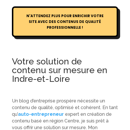
N'ATTENDEZ PLUS POUR ENRICHIR VOTRE
SITE AVEC DES CONTENUS DE QUALITÉ
PROFESSIONNELLE !
Votre solution de
contenu sur mesure en
Indre-et-Loire
Un blog d’entreprise prospère nécessite un
contenu de qualité, optimisé et cohérent. En tant
qu’
auto-entrepreneur
expert en création de
contenu basé en région Centre, je suis prêt à
vous offrir une solution sur mesure. Mon