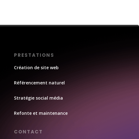
PRESTATIONS
Création de site web
Référencement naturel
Stratégie social média
Refonte et maintenance
CONTACT