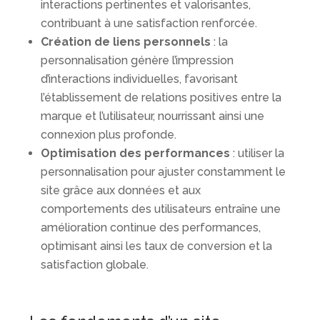
interactions pertinentes et valorisantes,
contribuant à une satisfaction renforcée.
Création de liens personnels
: la
personnalisation génère l’impression
d’interactions individuelles, favorisant
l’établissement de relations positives entre la
marque et l’utilisateur, nourrissant ainsi une
connexion plus profonde.
Optimisation des performances
: utiliser la
personnalisation pour ajuster constamment le
site grâce aux données et aux
comportements des utilisateurs entraîne une
amélioration continue des performances,
optimisant ainsi les taux de conversion et la
satisfaction globale.