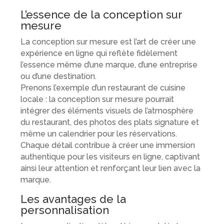
L’essence de la conception sur
mesure
La conception sur mesure est l’art de créer une
expérience en ligne qui reflète fidèlement
l’essence même d’une marque, d’une entreprise
ou d’une destination.
Prenons l’exemple d’un restaurant de cuisine
locale : la conception sur mesure pourrait
intégrer des éléments visuels de l’atmosphère
du restaurant, des photos des plats signature et
même un calendrier pour les réservations.
Chaque détail contribue à créer une immersion
authentique pour les visiteurs en ligne, captivant
ainsi leur attention et renforçant leur lien avec la
marque.
Les avantages de la
personnalisation