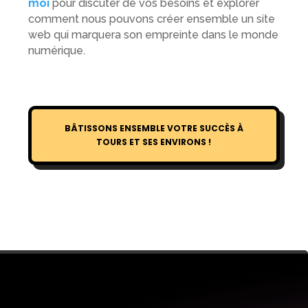
moi
pour discuter de vos besoins et explorer
comment nous pouvons créer ensemble un site
web qui marquera son empreinte dans le monde
numérique.
BÂTISSONS ENSEMBLE VOTRE SUCCÈS À
TOURS ET SES ENVIRONS !