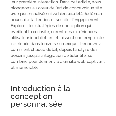
leur première interaction. Dans cet article, nous
plongeons au cœur de l’art de concevoir un site
web personnalisé qui va bien au-delà de l’écran
pour saisir l’attention et susciter l’engagement.
Explorez les stratégies de conception qui
éveillent la curiosité, créent des expériences
utilisateur inoubliables et laissent une empreinte
indélébile dans l’univers numérique. Découvrez
comment chaque détail, depuis l’analyse des
besoins jusqu’à l’intégration de l’identité, se
combine pour donner vie à un site web captivant
et mémorable.
Introduction à la
conception
personnalisée