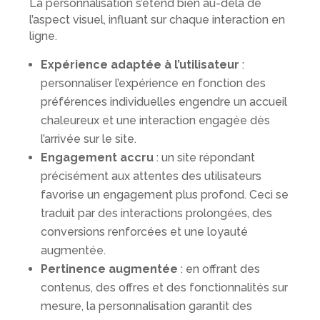
La personnalisation s’étend bien au-delà de
l’aspect visuel, influant sur chaque interaction en
ligne.
Expérience adaptée à l’utilisateur
:
personnaliser l’expérience en fonction des
préférences individuelles engendre un accueil
chaleureux et une interaction engagée dès
l’arrivée sur le site.
Engagement accru
: un site répondant
précisément aux attentes des utilisateurs
favorise un engagement plus profond. Ceci se
traduit par des interactions prolongées, des
conversions renforcées et une loyauté
augmentée.
Pertinence augmentée
: en offrant des
contenus, des offres et des fonctionnalités sur
mesure, la personnalisation garantit des