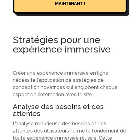
MAINTENANT !
Stratégies pour une
expérience immersive
Créer une expérience immersive en ligne
nécessite l’application de stratégies de
conception novatrices qui englobent chaque
aspect de l’interaction avec le site.
Analyse des besoins et des
attentes
L’analyse minutieuse des besoins et des
attentes des utilisateurs forme le fondement de
toute expérience immersive réussie. Cette