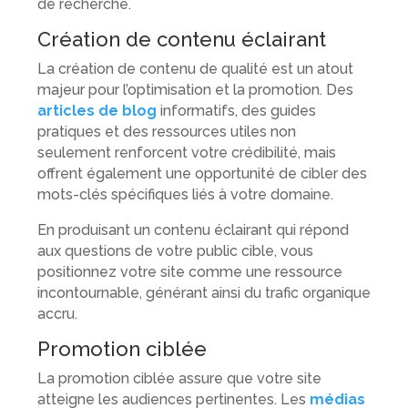
de recherche.
Création de contenu éclairant
La création de contenu de qualité est un atout
majeur pour l’optimisation et la promotion. Des
articles de blog
informatifs, des guides
pratiques et des ressources utiles non
seulement renforcent votre crédibilité, mais
offrent également une opportunité de cibler des
mots-clés spécifiques liés à votre domaine.
En produisant un contenu éclairant qui répond
aux questions de votre public cible, vous
positionnez votre site comme une ressource
incontournable, générant ainsi du trafic organique
accru.
Promotion ciblée
La promotion ciblée assure que votre site
atteigne les audiences pertinentes. Les
médias