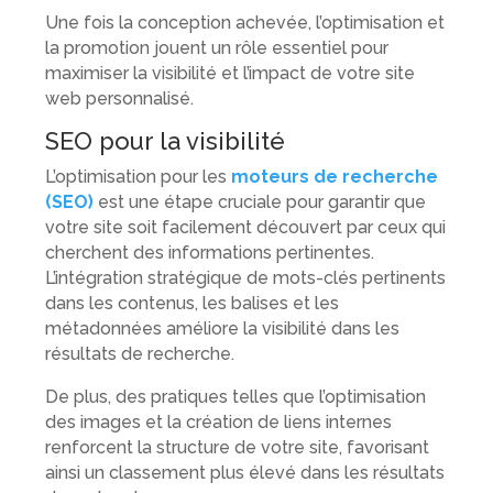
Une fois la conception achevée, l’optimisation et
la promotion jouent un rôle essentiel pour
maximiser la visibilité et l’impact de votre site
web personnalisé.
SEO pour la visibilité
L’optimisation pour les
moteurs de recherche
(SEO)
est une étape cruciale pour garantir que
votre site soit facilement découvert par ceux qui
cherchent des informations pertinentes.
L’intégration stratégique de mots-clés pertinents
dans les contenus, les balises et les
métadonnées améliore la visibilité dans les
résultats de recherche.
De plus, des pratiques telles que l’optimisation
des images et la création de liens internes
renforcent la structure de votre site, favorisant
ainsi un classement plus élevé dans les résultats