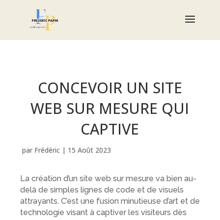
CONCEVOIR UN SITE
WEB SUR MESURE QUI
CAPTIVE
par
Frédéric
|
15 Août 2023
La création d’un site web sur mesure va bien au-
delà de simples lignes de code et de visuels
attrayants. C’est une fusion minutieuse d’art et de
technologie visant à captiver les visiteurs dès