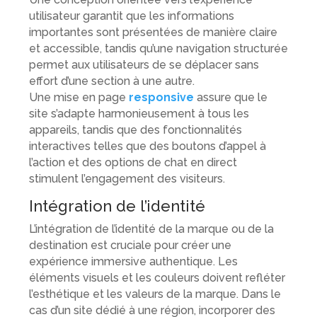
utilisateur garantit que les informations
importantes sont présentées de manière claire
et accessible, tandis qu’une navigation structurée
permet aux utilisateurs de se déplacer sans
effort d’une section à une autre.
Une mise en page
responsive
assure que le
site s’adapte harmonieusement à tous les
appareils, tandis que des fonctionnalités
interactives telles que des boutons d’appel à
l’action et des options de chat en direct
stimulent l’engagement des visiteurs.
Intégration de l’identité
L’intégration de l’identité de la marque ou de la
destination est cruciale pour créer une
expérience immersive authentique. Les
éléments visuels et les couleurs doivent refléter
l’esthétique et les valeurs de la marque. Dans le
cas d’un site dédié à une région, incorporer des