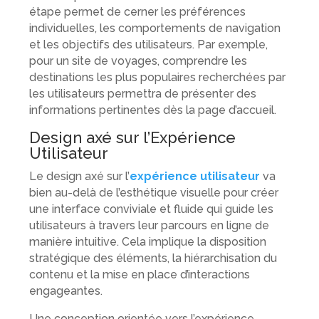
étape permet de cerner les préférences
individuelles, les comportements de navigation
et les objectifs des utilisateurs. Par exemple,
pour un site de voyages, comprendre les
destinations les plus populaires recherchées par
les utilisateurs permettra de présenter des
informations pertinentes dès la page d’accueil.
Design axé sur l’Expérience
Utilisateur
Le design axé sur l’
expérience utilisateur
va
bien au-delà de l’esthétique visuelle pour créer
une interface conviviale et fluide qui guide les
utilisateurs à travers leur parcours en ligne de
manière intuitive. Cela implique la disposition
stratégique des éléments, la hiérarchisation du
contenu et la mise en place d’interactions
engageantes.
Une conception orientée vers l’expérience