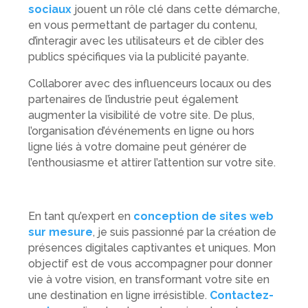
sociaux
jouent un rôle clé dans cette démarche,
en vous permettant de partager du contenu,
d’interagir avec les utilisateurs et de cibler des
publics spécifiques via la publicité payante.
Collaborer avec des influenceurs locaux ou des
partenaires de l’industrie peut également
augmenter la visibilité de votre site. De plus,
l’organisation d’événements en ligne ou hors
ligne liés à votre domaine peut générer de
l’enthousiasme et attirer l’attention sur votre site.
En tant qu’expert en
conception de sites web
sur mesure
, je suis passionné par la création de
présences digitales captivantes et uniques. Mon
objectif est de vous accompagner pour donner
vie à votre vision, en transformant votre site en
une destination en ligne irrésistible.
Contactez-