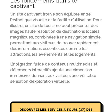
Les fondements d’un site
captivant
Un site captivant trouve son équilibre entre
l’esthétique visuelle et la facilité d’utilisation. Pour
illustrer, un site de tourisme peut présenter des
images haute résolution de destinations locales
magnifiques, combinées à une navigation simple
permettant aux visiteurs de trouver rapidement
des informations essentielles comme les
attractions, les événements et les logements.
L’intégration fluide de contenus multimédias et
d’éléments interactifs ajoute une dimension
immersive, donnant aux visiteurs une véritable
sensation d’exploration virtuelle.
DÉCOUVREZ MES SERVICES À TOURS (37) DÈS