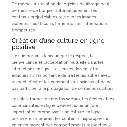
De même, l’installation de logiciels de filtrage peut
permettre de bloquer automatiquement les
contenus préjudiciables tels que les images
violentes, les discours haineux ou les informations
trompeuses.
Création d’une culture en ligne
positive
Il est important d’encourager le respect, la
bienveillance et l’acceptation mutuelle dans les
interactions en ligne. Les jeunes doivent être
éduqués sur l’importance de traiter les autres avec
respect, d’éviter les commentaires haineux et de ne
pas participer à la propagation de contenus nuisibles.
Les plateformes de médias sociaux, les écoles et les
communautés en ligne peuvent jouer un rôle
important en promouvant une culture en ligne
positive, en modérant les contenus inappropriés et
en encourageant des comportements respectueux.