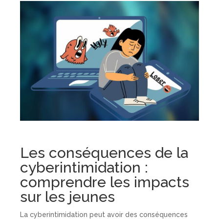
Les conséquences de la
cyberintimidation :
comprendre les impacts
sur les jeunes
La cyberintimidation peut avoir des conséquences