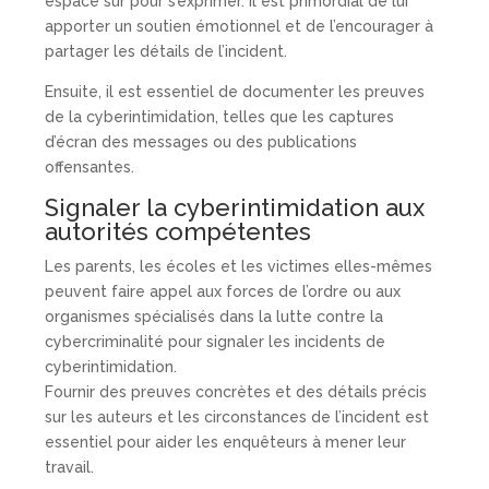
espace sûr pour s’exprimer. Il est primordial de lui
apporter un soutien émotionnel et de l’encourager à
partager les détails de l’incident.
Ensuite, il est essentiel de documenter les preuves
de la cyberintimidation, telles que les captures
d’écran des messages ou des publications
offensantes.
Signaler la cyberintimidation aux
autorités compétentes
Les parents, les écoles et les victimes elles-mêmes
peuvent faire appel aux forces de l’ordre ou aux
organismes spécialisés dans la lutte contre la
cybercriminalité pour signaler les incidents de
cyberintimidation.
Fournir des preuves concrètes et des détails précis
sur les auteurs et les circonstances de l’incident est
essentiel pour aider les enquêteurs à mener leur
travail.