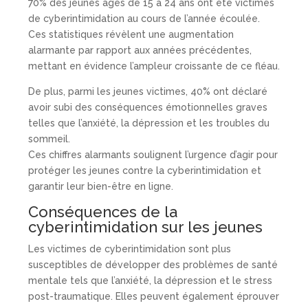
70% des jeunes âgés de 15 à 24 ans ont été victimes
de cyberintimidation au cours de l’année écoulée.
Ces statistiques révèlent une augmentation
alarmante par rapport aux années précédentes,
mettant en évidence l’ampleur croissante de ce fléau.
De plus, parmi les jeunes victimes, 40% ont déclaré
avoir subi des conséquences émotionnelles graves
telles que l’anxiété, la dépression et les troubles du
sommeil.
Ces chiffres alarmants soulignent l’urgence d’agir pour
protéger les jeunes contre la cyberintimidation et
garantir leur bien-être en ligne.
Conséquences de la
cyberintimidation sur les jeunes
Les victimes de cyberintimidation sont plus
susceptibles de développer des problèmes de santé
mentale tels que l’anxiété, la dépression et le stress
post-traumatique. Elles peuvent également éprouver