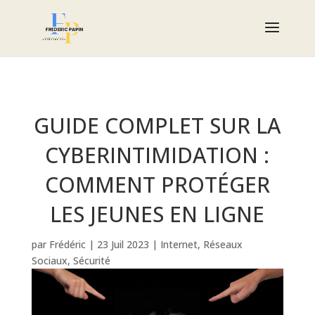
GUIDE COMPLET SUR LA
CYBERINTIMIDATION :
COMMENT PROTÉGER
LES JEUNES EN LIGNE
par
Frédéric
|
23 Juil 2023
|
Internet
,
Réseaux
Sociaux
,
Sécurité