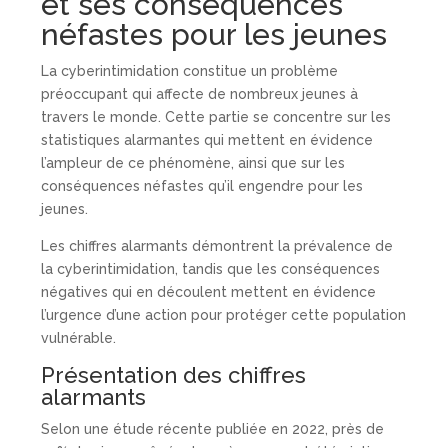
et ses conséquences
néfastes pour les jeunes
La cyberintimidation constitue un problème
préoccupant qui affecte de nombreux jeunes à
travers le monde. Cette partie se concentre sur les
statistiques alarmantes qui mettent en évidence
l’ampleur de ce phénomène, ainsi que sur les
conséquences néfastes qu’il engendre pour les
jeunes.
Les chiffres alarmants démontrent la prévalence de
la cyberintimidation, tandis que les conséquences
négatives qui en découlent mettent en évidence
l’urgence d’une action pour protéger cette population
vulnérable.
Présentation des chiffres
alarmants
Selon une étude récente publiée en 2022, près de