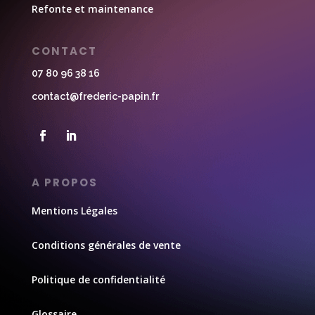
Refonte et maintenance
CONTACT
07 80 96 38 16
contact@frederic-papin.fr
A PROPOS
Mentions Légales
Conditions générales de vente
Politique de confidentialité
Glossaire