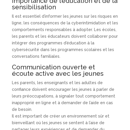
Importance de l’éducation et de la
sensibilisation
Il est essentiel d’informer les jeunes sur les risques en
ligne, les conséquences de la cyberintimidation et les
comportements responsables à adopter. Les écoles,
les parents et les éducateurs doivent collaborer pour
intégrer des programmes d’éducation à la
cybersécurité dans les programmes scolaires et les
conversations familiales.
Communication ouverte et
écoute active avec les jeunes
Les parents, les enseignants et les adultes de
confiance doivent encourager les jeunes à parler de
leurs préoccupations, à signaler tout comportement
inapproprié en ligne et à demander de l’aide en cas
de besoin.
Il est important de créer un environnement sûr et
bienveillant où les jeunes se sentent à l’aise de
partager leurs expériences et de demander du