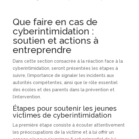
Que faire en cas de
cyberintimidation :
soutien et actions à
entreprendre
Dans cette section consacrée à la réaction face à la
cyberintimidation, seront présentées les étapes à
suivre, l’importance de signaler les incidents aux
autorités compétentes, ainsi que le rôle essentiel
des écoles et des parents dans la prévention et
l’intervention.
Étapes pour soutenir les jeunes
victimes de cyberintimidation
La première étape consiste à écouter attentivement
les préoccupations de la victime et à lui offrir un