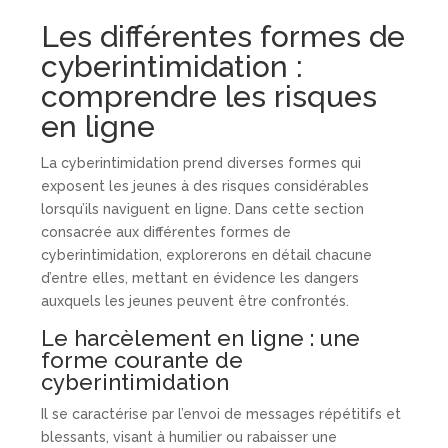
Les différentes formes de
cyberintimidation :
comprendre les risques
en ligne
La cyberintimidation prend diverses formes qui
exposent les jeunes à des risques considérables
lorsqu’ils naviguent en ligne. Dans cette section
consacrée aux différentes formes de
cyberintimidation, explorerons en détail chacune
d’entre elles, mettant en évidence les dangers
auxquels les jeunes peuvent être confrontés.
Le harcèlement en ligne : une
forme courante de
cyberintimidation
Il se caractérise par l’envoi de messages répétitifs et
blessants, visant à humilier ou rabaisser une