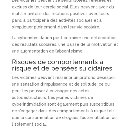
Les victimes peuvent se sentir isolées, rejetées et
exclues de leur cercle social. Elles peuvent avoir du
mal à maintenir des relations positives avec leurs
pairs, à participer à des activités sociales et à
s’impliquer pleinement dans leur vie scolaire.
La cyberintimidation peut entraîner une détérioration
des résultats scolaires, une baisse de la motivation et
une augmentation de l’absentéisme.
Risques de comportements à
risque et de pensées suicidaires
Les victimes peuvent ressentir un profond désespoir,
une sensation d’impuissance et de solitude, ce qui
peut les pousser à envisager des actes
autodestructeurs. Les jeunes victimes de
cyberintimidation sont également plus susceptibles
de s’engager dans des comportements à risque tels
que la consommation de drogues, l’automutilation ou
l’isolement social.