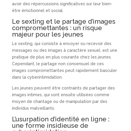
avoir des répercussions significatives sur leur bien-
être émotionnel et social.
Le sexting et le partage d’images
compromettantes : un risque
majeur pour les jeunes
Le sexting, qui consiste à envoyer ou recevoir des
messages ou des images à caractère sexuel, est une
pratique de plus en plus courante chez les jeunes.
Cependant, le partage non consensuel de ces
images compromettantes peut rapidement basculer
dans la cyberintimidation.
Les jeunes peuvent être contraints de partager des
images intimes, qui sont ensuite utilisées comme
moyen de chantage ou de manipulation par des
individus malveillants.
L’usurpation d’identité en ligne :
une forme insidieuse de