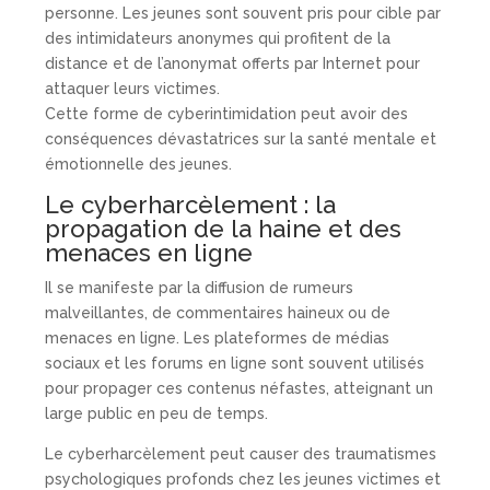
personne. Les jeunes sont souvent pris pour cible par
des intimidateurs anonymes qui profitent de la
distance et de l’anonymat offerts par Internet pour
attaquer leurs victimes.
Cette forme de cyberintimidation peut avoir des
conséquences dévastatrices sur la santé mentale et
émotionnelle des jeunes.
Le cyberharcèlement : la
propagation de la haine et des
menaces en ligne
Il se manifeste par la diffusion de rumeurs
malveillantes, de commentaires haineux ou de
menaces en ligne. Les plateformes de médias
sociaux et les forums en ligne sont souvent utilisés
pour propager ces contenus néfastes, atteignant un
large public en peu de temps.
Le cyberharcèlement peut causer des traumatismes
psychologiques profonds chez les jeunes victimes et