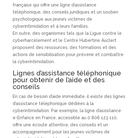
française qui offre une ligne d’assistance
téléphonique, des conseils juridiques et un soutien
psychologique aux jeunes victimes de
cyberintimidation et à leurs familles.
En outre, des organismes tels que la Ligue contre le
cyberharcèlement et le Centre Hubertine Auclert
proposent des ressources, des formations et des
actions de sensibilisation pour prévenir et combattre
la cyberintimidation.
Lignes d’assistance téléphonique
pour obtenir de l’aide et des
conseils
En cas de besoin d’aide immédiate, il existe des lignes
d’assistance téléphonique dédiées à la
cyberintimidation. Par exemple, la ligne d’assistance
e-Enfance en France, accessible au 0 806 123 110,
offre une écoute attentive, des conseils et un
accompagnement pour les jeunes victimes de