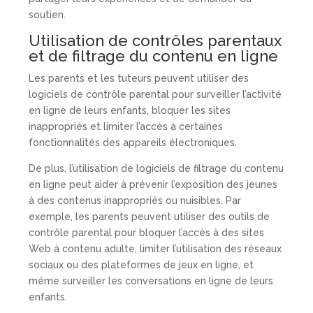
soutien.
Utilisation de contrôles parentaux
et de filtrage du contenu en ligne
Les parents et les tuteurs peuvent utiliser des
logiciels de contrôle parental pour surveiller l’activité
en ligne de leurs enfants, bloquer les sites
inappropriés et limiter l’accès à certaines
fonctionnalités des appareils électroniques.
De plus, l’utilisation de logiciels de filtrage du contenu
en ligne peut aider à prévenir l’exposition des jeunes
à des contenus inappropriés ou nuisibles. Par
exemple, les parents peuvent utiliser des outils de
contrôle parental pour bloquer l’accès à des sites
Web à contenu adulte, limiter l’utilisation des réseaux
sociaux ou des plateformes de jeux en ligne, et
même surveiller les conversations en ligne de leurs
enfants.