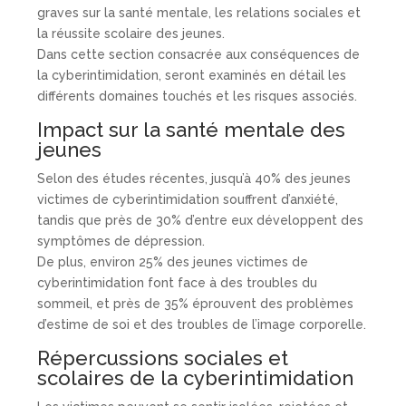
graves sur la santé mentale, les relations sociales et
la réussite scolaire des jeunes.
Dans cette section consacrée aux conséquences de
la cyberintimidation, seront examinés en détail les
différents domaines touchés et les risques associés.
Impact sur la santé mentale des
jeunes
Selon des études récentes, jusqu’à 40% des jeunes
victimes de cyberintimidation souffrent d’anxiété,
tandis que près de 30% d’entre eux développent des
symptômes de dépression.
De plus, environ 25% des jeunes victimes de
cyberintimidation font face à des troubles du
sommeil, et près de 35% éprouvent des problèmes
d’estime de soi et des troubles de l’image corporelle.
Répercussions sociales et
scolaires de la cyberintimidation