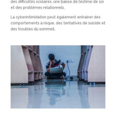
des difficultés scolaires, une baisse de l’estime de soi
et des problèmes relationnels.
La cyberintimidation peut également entraîner des
comportements à risque, des tentatives de suicide et
des troubles du sommeil.