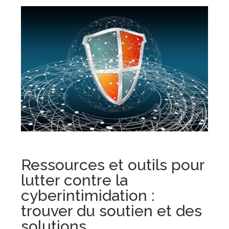
Ressources et outils pour
lutter contre la
cyberintimidation :
trouver du soutien et des
solutions