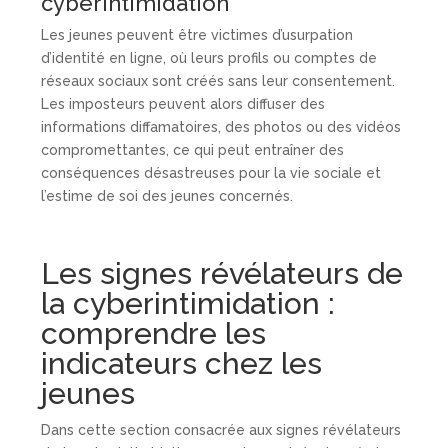
cyberintimidation
Les jeunes peuvent être victimes d’usurpation
d’identité en ligne, où leurs profils ou comptes de
réseaux sociaux sont créés sans leur consentement.
Les imposteurs peuvent alors diffuser des
informations diffamatoires, des photos ou des vidéos
compromettantes, ce qui peut entraîner des
conséquences désastreuses pour la vie sociale et
l’estime de soi des jeunes concernés.
Les signes révélateurs de
la cyberintimidation :
comprendre les
indicateurs chez les
jeunes
Dans cette section consacrée aux signes révélateurs