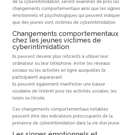
de la cyberintimidation, seront examinés de près les
changements comportementaux ainsi que les signes
émotionnels et psychologiques qui peuvent indiquer
que des jeunes sont victimes de cyberintimidation.
Changements comportementaux
chez les jeunes victimes de
cyberintimidation
Ils peuvent devenir plus réticents à utiliser leur
ordinateur ou leur téléphone, éviter les réseaux
sociaux ou les activités en ligne auxquelles ils
participaient auparavant.
Ils peuvent également manifester une baisse
soudaine de l’intérêt pour les activités sociales, les
loisirs ou l’école.
Ces changements comportementaux notables
peuvent être des indicateurs préoccupants de la
présence de cyberintimidation dans la vie d’un jeune.
Les signes émotionnels et