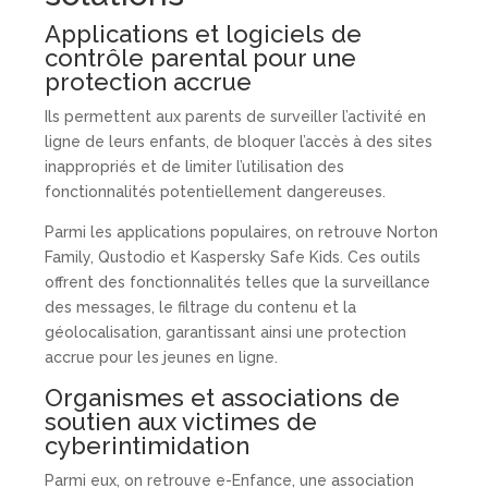
Applications et logiciels de
contrôle parental pour une
protection accrue
Ils permettent aux parents de surveiller l’activité en
ligne de leurs enfants, de bloquer l’accès à des sites
inappropriés et de limiter l’utilisation des
fonctionnalités potentiellement dangereuses.
Parmi les applications populaires, on retrouve Norton
Family, Qustodio et Kaspersky Safe Kids. Ces outils
offrent des fonctionnalités telles que la surveillance
des messages, le filtrage du contenu et la
géolocalisation, garantissant ainsi une protection
accrue pour les jeunes en ligne.
Organismes et associations de
soutien aux victimes de
cyberintimidation
Parmi eux, on retrouve e-Enfance, une association