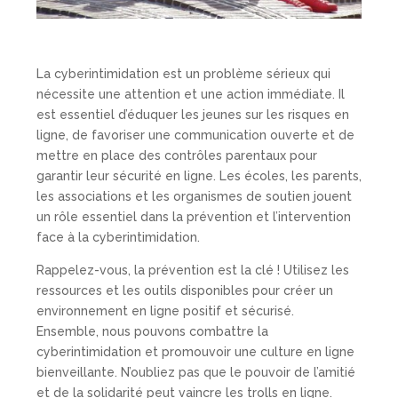
La cyberintimidation est un problème sérieux qui
nécessite une attention et une action immédiate. Il
est essentiel d’éduquer les jeunes sur les risques en
ligne, de favoriser une communication ouverte et de
mettre en place des contrôles parentaux pour
garantir leur sécurité en ligne. Les écoles, les parents,
les associations et les organismes de soutien jouent
un rôle essentiel dans la prévention et l’intervention
face à la cyberintimidation.
Rappelez-vous, la prévention est la clé ! Utilisez les
ressources et les outils disponibles pour créer un
environnement en ligne positif et sécurisé.
Ensemble, nous pouvons combattre la
cyberintimidation et promouvoir une culture en ligne
bienveillante. N’oubliez pas que le pouvoir de l’amitié
et de la solidarité peut vaincre les trolls en ligne.