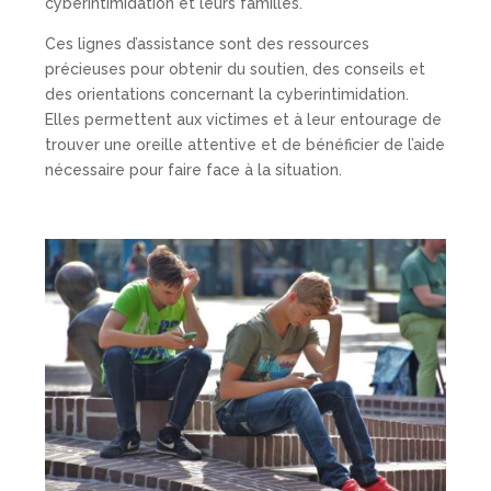
cyberintimidation et leurs familles.
Ces lignes d’assistance sont des ressources
précieuses pour obtenir du soutien, des conseils et
des orientations concernant la cyberintimidation.
Elles permettent aux victimes et à leur entourage de
trouver une oreille attentive et de bénéficier de l’aide
nécessaire pour faire face à la situation.