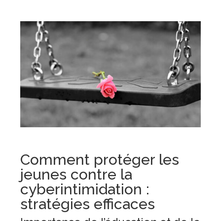
Comment protéger les
jeunes contre la
cyberintimidation :
stratégies efficaces