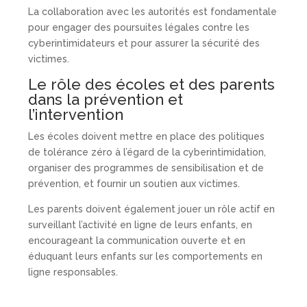
La collaboration avec les autorités est fondamentale
pour engager des poursuites légales contre les
cyberintimidateurs et pour assurer la sécurité des
victimes.
Le rôle des écoles et des parents
dans la prévention et
l’intervention
Les écoles doivent mettre en place des politiques
de tolérance zéro à l’égard de la cyberintimidation,
organiser des programmes de sensibilisation et de
prévention, et fournir un soutien aux victimes.
Les parents doivent également jouer un rôle actif en
surveillant l’activité en ligne de leurs enfants, en
encourageant la communication ouverte et en
éduquant leurs enfants sur les comportements en
ligne responsables.