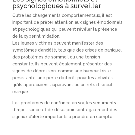
psychologiques à surveiller
Outre les changements comportementaux, il est
important de prêter attention aux signes émotionnels
et psychologiques qui peuvent révéler la présence
de la cyberintimidation.
Les jeunes victimes peuvent manifester des
symptômes d’anxiété, tels que des crises de panique,
des problèmes de sommeil ou une tension
constante. Ils peuvent également présenter des
signes de dépression, comme une humeur triste
persistante, une perte d’intérêt pour les activités
qu’ils appréciaient auparavant ou un retrait social
marqué.
Les problèmes de confiance en soi, les sentiments
d’impuissance et de désespoir sont également des
signaux d’alerte importants à prendre en compte.