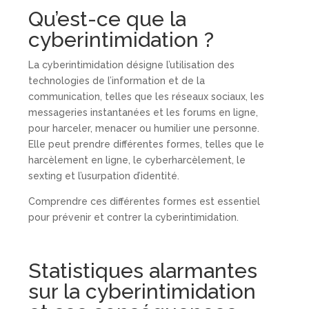
Qu’est-ce que la
cyberintimidation ?
La cyberintimidation désigne l’utilisation des
technologies de l’information et de la
communication, telles que les réseaux sociaux, les
messageries instantanées et les forums en ligne,
pour harceler, menacer ou humilier une personne.
Elle peut prendre différentes formes, telles que le
harcèlement en ligne, le cyberharcèlement, le
sexting et l’usurpation d’identité.
Comprendre ces différentes formes est essentiel
pour prévenir et contrer la cyberintimidation.
Statistiques alarmantes
sur la cyberintimidation