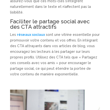
assurez-vous que ces mots-clés s’intègrent
naturellement dans le texte et n’affectent pas la
lisibilité.
Faciliter le partage social avec
des CTA attractifs
Les
réseaux sociaux
sont une vitrine essentielle pour
promouvoir votre contenu et vos offres. En intégrant
des CTA attrayants dans vos articles de blog, vous
encouragez les lecteurs à les partager sur leurs
propres profils. Utilisez des CTA tels que « Partagez
ces conseils avec vos amis » pour encourager le
partage social, ce qui peut étendre la portée de
votre contenu de manière exponentielle.