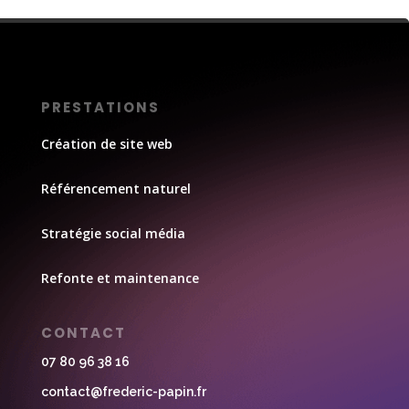
PRESTATIONS
Création de site web
Référencement naturel
Stratégie social média
Refonte et maintenance
CONTACT
07 80 96 38 16
contact@frederic-papin.fr