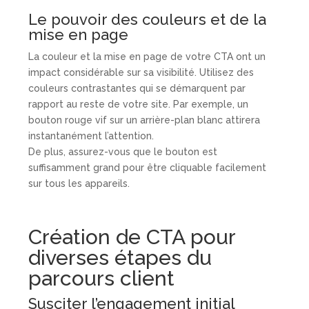
Le pouvoir des couleurs et de la
mise en page
La couleur et la mise en page de votre CTA ont un
impact considérable sur sa visibilité. Utilisez des
couleurs contrastantes qui se démarquent par
rapport au reste de votre site. Par exemple, un
bouton rouge vif sur un arrière-plan blanc attirera
instantanément l’attention.
De plus, assurez-vous que le bouton est
suffisamment grand pour être cliquable facilement
sur tous les appareils.
Création de CTA pour
diverses étapes du
parcours client
Susciter l’engagement initial