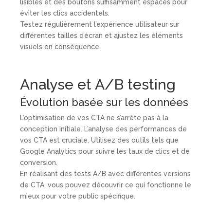
lisibles et des boutons suffisamment espacés pour
éviter les clics accidentels.
Testez régulièrement l’expérience utilisateur sur
différentes tailles d’écran et ajustez les éléments
visuels en conséquence.
Analyse et A/B testing
Évolution basée sur les données
L’optimisation de vos CTA ne s’arrête pas à la
conception initiale. L’analyse des performances de
vos CTA est cruciale. Utilisez des outils tels que
Google Analytics pour suivre les taux de clics et de
conversion.
En réalisant des tests A/B avec différentes versions
de CTA, vous pouvez découvrir ce qui fonctionne le
mieux pour votre public spécifique.