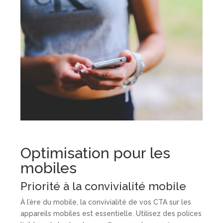
Optimisation pour les
mobiles
Priorité à la convivialité mobile
À l’ère du mobile, la convivialité de vos CTA sur les
appareils mobiles est essentielle. Utilisez des polices