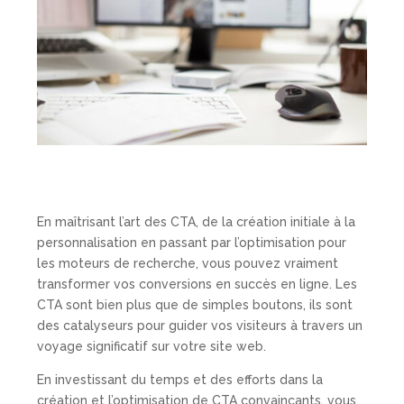
En maîtrisant l’art des CTA, de la création initiale à la
personnalisation en passant par l’optimisation pour
les moteurs de recherche, vous pouvez vraiment
transformer vos conversions en succès en ligne. Les
CTA sont bien plus que de simples boutons, ils sont
des catalyseurs pour guider vos visiteurs à travers un
voyage significatif sur votre site web.
En investissant du temps et des efforts dans la
création et l’optimisation de CTA convaincants, vous