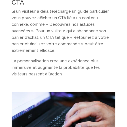
CTA
Si un visiteur a déjà téléchargé un guide particulier,
vous pouvez afficher un CTA lié à un contenu
connexe, comme « Découvrez nos astuces
avancées ». Pour un visiteur qui a abandonné son
panier d’achat, un CTA tel que « Retournez à votre
panier et finalisez votre commande » peut être
extrêmement efficace.
La personnalisation crée une expérience plus
immersive et augmente la probabilité que les
visiteurs passent à l’action.