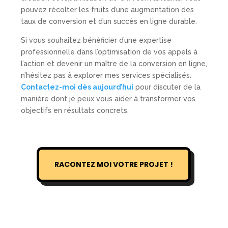
pouvez récolter les fruits d’une augmentation des
taux de conversion et d’un succès en ligne durable.
Si vous souhaitez bénéficier d’une expertise
professionnelle dans l’optimisation de vos appels à
l’action et devenir un maître de la conversion en ligne,
n’hésitez pas à explorer mes services spécialisés.
Contactez-moi dès aujourd’hui
pour discuter de la
manière dont je peux vous aider à transformer vos
objectifs en résultats concrets.
RACONTEZ MOI VOTRE PROJET !