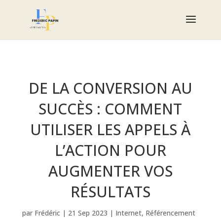
DE LA CONVERSION AU
SUCCÈS : COMMENT
UTILISER LES APPELS À
L’ACTION POUR
AUGMENTER VOS
RÉSULTATS
par
Frédéric
|
21 Sep 2023
|
Internet
,
Référencement