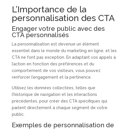
L’Importance de la
personnalisation des CTA
Engager votre public avec des
CTA personnalisés
La personnalisation est devenue un élément
essentiel dans le monde du marketing en ligne, et les
CTA ne font pas exception. En adaptant vos appels à
l’action en fonction des préférences et du
comportement de vos visiteurs, vous pouvez
renforcer l’engagement et la pertinence.
Utilisez les données collectées, telles que
l’historique de navigation et les interactions
précédentes, pour créer des CTA spécifiques qui
parlent directement à chaque segment de votre
public.
Exemples de personnalisation de