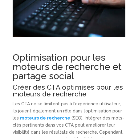
Optimisation pour les
moteurs de recherche et
partage social
Créer des CTA optimisés pour les
moteurs de recherche
Les CTA ne se limitent pas à l’expérience utilisateur,
ils jouent également un rôle dans l’optimisation pour
les
moteurs de recherche
(SEO). Intégrer des mots-
clés pertinents dans vos CTA peut améliorer leur
visibilité dans les résultats de recherche. Cependant,