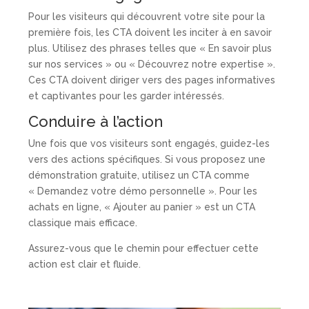
Pour les visiteurs qui découvrent votre site pour la
première fois, les CTA doivent les inciter à en savoir
plus. Utilisez des phrases telles que « En savoir plus
sur nos services » ou « Découvrez notre expertise ».
Ces CTA doivent diriger vers des pages informatives
et captivantes pour les garder intéressés.
Conduire à l’action
Une fois que vos visiteurs sont engagés, guidez-les
vers des actions spécifiques. Si vous proposez une
démonstration gratuite, utilisez un CTA comme
« Demandez votre démo personnelle ». Pour les
achats en ligne, « Ajouter au panier » est un CTA
classique mais efficace.
Assurez-vous que le chemin pour effectuer cette
action est clair et fluide.