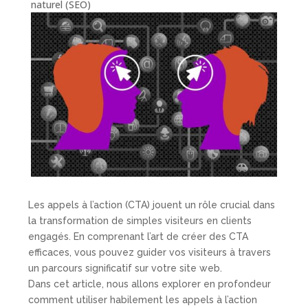
naturel (SEO)
Les appels à l’action (CTA) jouent un rôle crucial dans
la transformation de simples visiteurs en clients
engagés. En comprenant l’art de créer des CTA
efficaces, vous pouvez guider vos visiteurs à travers
un parcours significatif sur votre site web.
Dans cet article, nous allons explorer en profondeur
comment utiliser habilement les appels à l’action