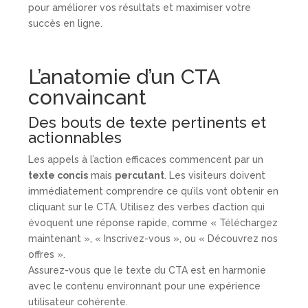
pour améliorer vos résultats et maximiser votre
succès en ligne.
L’anatomie d’un CTA
convaincant
Des bouts de texte pertinents et
actionnables
Les appels à l’action efficaces commencent par un
texte concis
mais
percutant
. Les visiteurs doivent
immédiatement comprendre ce qu’ils vont obtenir en
cliquant sur le CTA. Utilisez des verbes d’action qui
évoquent une réponse rapide, comme « Téléchargez
maintenant », « Inscrivez-vous », ou « Découvrez nos
offres ».
Assurez-vous que le texte du CTA est en harmonie
avec le contenu environnant pour une expérience
utilisateur cohérente.